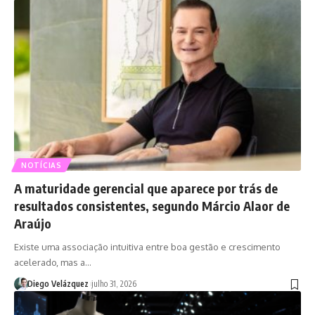
NOTÍCIAS
A maturidade gerencial que aparece por trás de
resultados consistentes, segundo Márcio Alaor de
Araújo
Existe uma associação intuitiva entre boa gestão e crescimento
acelerado, mas a…
Diego Velázquez
julho 31, 2026