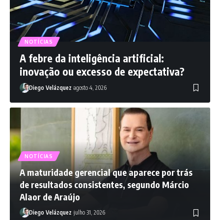
NOTÍCIAS
A febre da inteligência artificial:
inovação ou excesso de expectativa?
Diego Velázquez
agosto 4, 2026
NOTÍCIAS
A maturidade gerencial que aparece por trás
de resultados consistentes, segundo Márcio
Alaor de Araújo
Diego Velázquez
julho 31, 2026