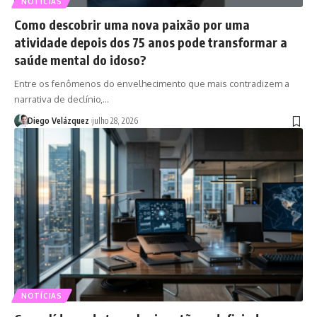
NOTÍCIAS
Como descobrir uma nova paixão por uma
atividade depois dos 75 anos pode transformar a
saúde mental do idoso?
Entre os fenômenos do envelhecimento que mais contradizem a
narrativa de declínio,…
Diego Velázquez
julho 28, 2026
NOTÍCIAS