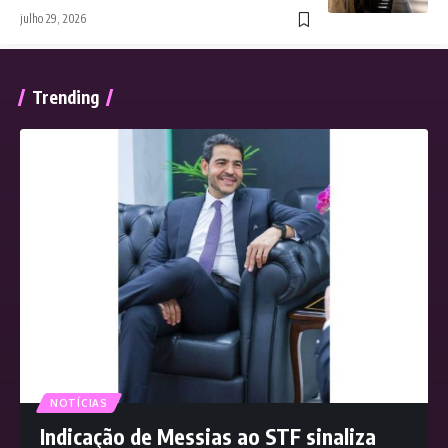
julho 29, 2026
Trending
NOTÍCIAS
Indicação de Messias ao STF sinaliza