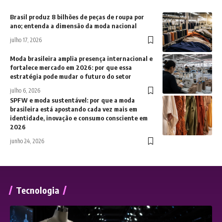
Brasil produz 8 bilhões de peças de roupa por
ano; entenda a dimensão da moda nacional
julho 17, 2026
Moda brasileira amplia presença internacional e
fortalece mercado em 2026: por que essa
estratégia pode mudar o futuro do setor
julho 6, 2026
SPFW e moda sustentável: por que a moda
brasileira está apostando cada vez mais em
identidade, inovação e consumo consciente em
2026
junho 24, 2026
Tecnologia