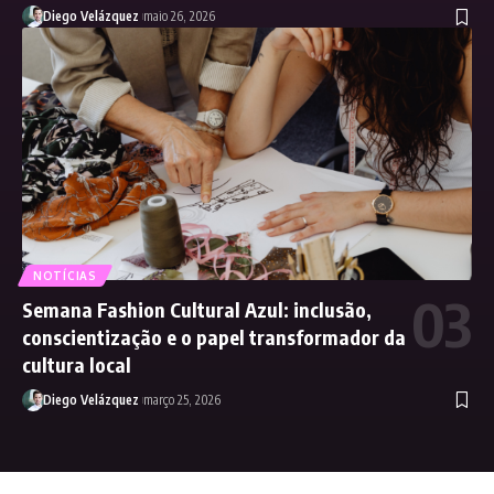
Diego Velázquez
maio 26, 2026
NOTÍCIAS
Semana Fashion Cultural Azul: inclusão,
conscientização e o papel transformador da
cultura local
Diego Velázquez
março 25, 2026