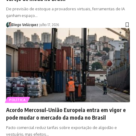
De previsão de estoque a provadores virtuais, ferramentas de IA
ganham espaço…
Diego Velázquez
julho 17, 2026
POLÍTICA
Acordo Mercosul-União Europeia entra em vigor e
pode mudar o mercado da moda no Brasil
Pacto comercial reduz tarifas sobre exportação de algodão e
vestuário, mas efeitos…