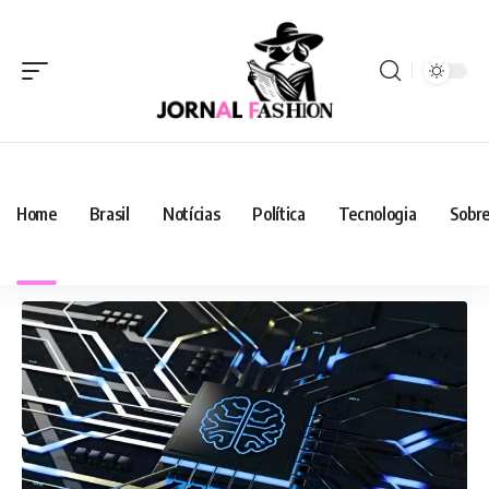
Home
Brasil
Notícias
Política
Tecnologia
Sobre