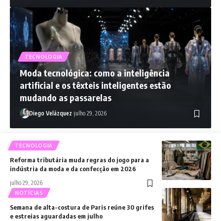
TECNOLOGIA
Moda tecnológica: como a inteligência
artificial e os têxteis inteligentes estão
mudando as passarelas
Diego Velázquez
julho 29, 2026
TECNOLOGIA
Reforma tributária muda regras do jogo para a
indústria da moda e da confecção em 2026
julho 29, 2026
NOTÍCIAS
Semana de alta-costura de Paris reúne 30 grifes
e estreias aguardadas em julho