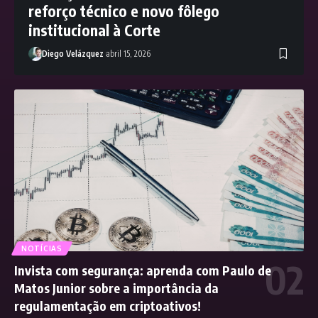
reforço técnico e novo fôlego
institucional à Corte
Diego Velázquez
abril 15, 2026
NOTÍCIAS
Invista com segurança: aprenda com Paulo de
Matos Junior sobre a importância da
regulamentação em criptoativos!