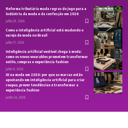
Reforma tributária muda regras do jogo para a
indústria da moda e da confecção em 2026
julho 29, 2026
Como a inteligência artificial está mudando o
varejo de moda no Brasil
julho 17, 2026
Inteligência artificial vestível chega à moda:
como os novos wearables prometem transformar
estilo, compras e experiência fashion
julho 6, 2026
IA na moda em 2026: por que as marcas estão
apostando em inteligência artificial para criar
roupas, prever tendências e transformar a
experiência fashion
junho 24, 2026