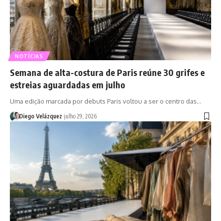
NOTÍCIAS
Semana de alta-costura de Paris reúne 30 grifes e
estreias aguardadas em julho
Uma edição marcada por debuts Paris voltou a ser o centro das…
Diego Velázquez
julho 29, 2026