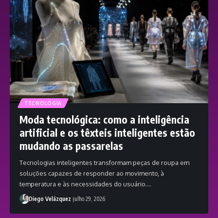
TECNOLOGIA
Moda tecnológica: como a inteligência
artificial e os têxteis inteligentes estão
mudando as passarelas
Tecnologias inteligentes transformam peças de roupa em
soluções capazes de responder ao movimento, à
temperatura e às necessidades do usuário.…
Diego Velázquez
julho 29, 2026