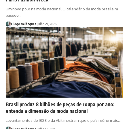
Um novo polo na moda nacional O calendário da moda brasileira
passou…
Diego Velázquez
julho 29, 2026
Brasil produz 8 bilhões de peças de roupa por ano;
entenda a dimensão da moda nacional
Levantamentos do IBGE e da Abit mostram que o país reúne mais…