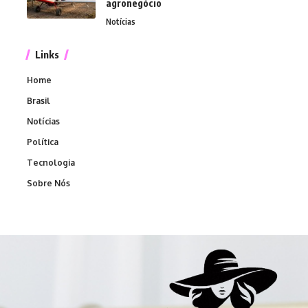
agronegócio
Notícias
Links
Home
Brasil
Notícias
Política
Tecnologia
Sobre Nós