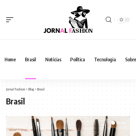
Home
Brasil
Notícias
Política
Tecnologia
Sobre
Jornal Fashion
>
Blog
>
Brasil
Brasil