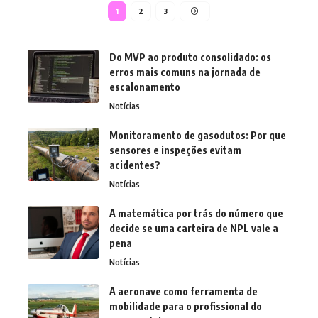
1
2
3
Do MVP ao produto consolidado: os
erros mais comuns na jornada de
escalonamento
Notícias
Monitoramento de gasodutos: Por que
sensores e inspeções evitam
acidentes?
Notícias
A matemática por trás do número que
decide se uma carteira de NPL vale a
pena
Notícias
A aeronave como ferramenta de
mobilidade para o profissional do