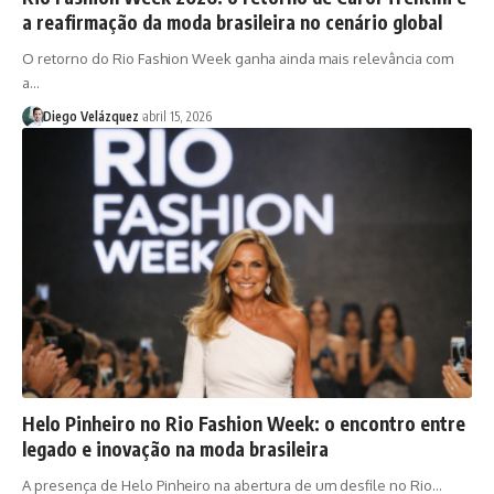
a reafirmação da moda brasileira no cenário global
O retorno do Rio Fashion Week ganha ainda mais relevância com
a…
Diego Velázquez
abril 15, 2026
Helo Pinheiro no Rio Fashion Week: o encontro entre
legado e inovação na moda brasileira
A presença de Helo Pinheiro na abertura de um desfile no Rio…