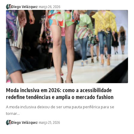
Diego Velázquez
março 26, 2026
Moda inclusiva em 2026: como a acessibilidade
redefine tendências e amplia o mercado fashion
A moda inclusiva deixou de ser uma pauta periférica para se
tornar…
Diego Velázquez
março 25, 2026