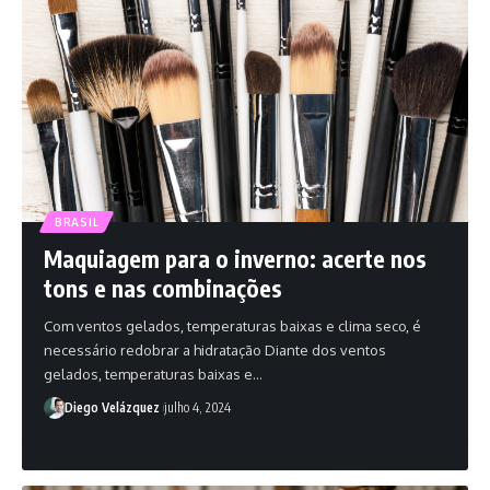
BRASIL
Maquiagem para o inverno: acerte nos
tons e nas combinações
Com ventos gelados, temperaturas baixas e clima seco, é
necessário redobrar a hidratação Diante dos ventos
gelados, temperaturas baixas e…
Diego Velázquez
julho 4, 2024