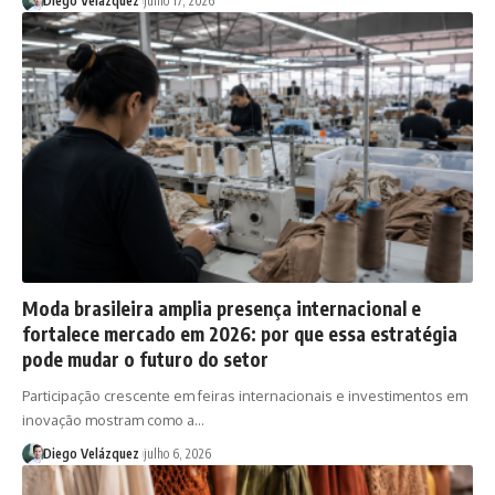
Diego Velázquez
julho 17, 2026
Moda brasileira amplia presença internacional e
fortalece mercado em 2026: por que essa estratégia
pode mudar o futuro do setor
Participação crescente em feiras internacionais e investimentos em
inovação mostram como a…
Diego Velázquez
julho 6, 2026