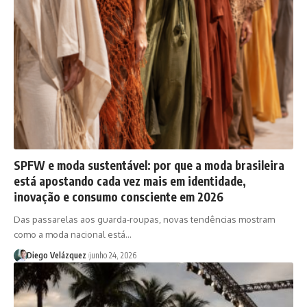
SPFW e moda sustentável: por que a moda brasileira
está apostando cada vez mais em identidade,
inovação e consumo consciente em 2026
Das passarelas aos guarda-roupas, novas tendências mostram
como a moda nacional está…
Diego Velázquez
junho 24, 2026