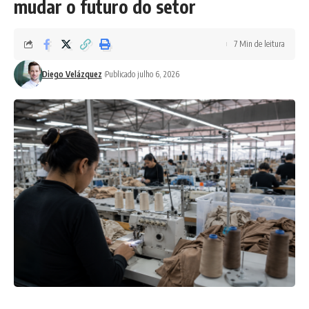
mudar o futuro do setor
7 Min de leitura
Diego Velázquez
Publicado julho 6, 2026