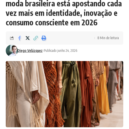
moda brasileira está apostando cada
vez mais em identidade, inovação e
consumo consciente em 2026
8 Min de leitura
Diego Velázquez
Publicado junho 24, 2026