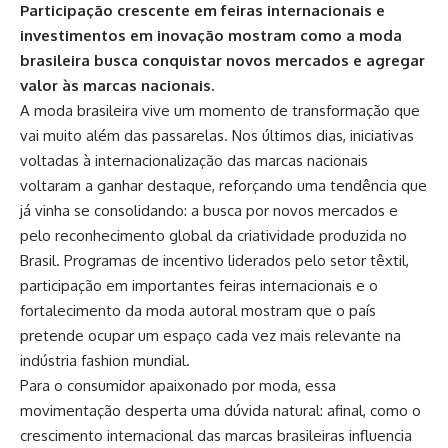
Participação crescente em feiras internacionais e
investimentos em inovação mostram como a moda
brasileira busca conquistar novos mercados e agregar
valor às marcas nacionais.
A moda brasileira vive um momento de transformação que
vai muito além das passarelas. Nos últimos dias, iniciativas
voltadas à internacionalização das marcas nacionais
voltaram a ganhar destaque, reforçando uma tendência que
já vinha se consolidando: a busca por novos mercados e
pelo reconhecimento global da criatividade produzida no
Brasil. Programas de incentivo liderados pelo setor têxtil,
participação em importantes feiras internacionais e o
fortalecimento da moda autoral mostram que o país
pretende ocupar um espaço cada vez mais relevante na
indústria fashion mundial.
Para o consumidor apaixonado por moda, essa
movimentação desperta uma dúvida natural: afinal, como o
crescimento internacional das marcas brasileiras influencia