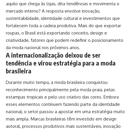
aquilo que chega às lojas, dita tendências e movimenta o
mercado interno? A resposta envolve inovação,
sustentabilidade, identidade cultural e investimentos que
fortalecem toda a cadeia produtiva. Mais do que exportar
roupas, o Brasil está exportando conceito, design e
criatividade, fatores que podem redefinir o posicionamento
da moda nacional nos próximos anos.
A internacionalização deixou de ser
tendência e virou estratégia para a moda
brasileira
Durante muito tempo, a moda brasileira conquistou
reconhecimento principalmente pela moda praia, pelas
estampas tropicais e pelo uso criativo das cores. Embora
esses elementos continuem fazendo parte da identidade
nacional, o setor passou a apostar em uma estratégia muito
mais ampla. Marcas brasileiras têm investido em design
autoral, processos produtivos mais sustentáveis, inovação