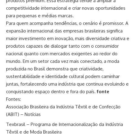
produtos premium. Essa estratégia tende a ampliar a
competitividade internacional e criar novas oportunidades
para pequenas e médias marcas.
Para quem acompanha tendências, o cenário é promissor. A
expansão internacional das empresas brasileiras significa
maior investimento em inovação, mais diversidade criativa e
produtos capazes de dialogar tanto com o consumidor
nacional quanto com mercados exigentes ao redor do
mundo. Em um setor cada vez mais conectado, a moda
produzida no Brasil demonstra que criatividade,
sustentabilidade e identidade cultural podem caminhar
juntas, fortalecendo uma indústria que continua evoluindo e
conquistando espaço dentro e fora do país.
fonte
Fontes:
Associação Brasileira da Indústria Têxtil e de Confecção
(ABIT) – Notícias
Texbrasil – Programa de Internacionalização da Indústria
Têxtil e de Moda Brasileira