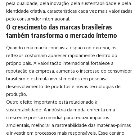
pela qualidade, pela inovação, pela sustentabilidade e pela
identidade criativa, características cada vez mais valorizadas
pelo consumidor internacional.
O crescimento das marcas brasileiras
também transforma o mercado interno
Quando uma marca conquista espaço no exterior, os
reflexos costumam aparecer rapidamente dentro do
próprio país. A valorização internacional fortalece a
reputação da empresa, aumenta o interesse do consumidor
brasileiro e estimula investimentos em pesquisa,
desenvolvimento de produtos e novas tecnologias de
produção.
Outro efeito importante está relacionado à
sustentabilidade. A indústria da moda enfrenta uma
crescente pressão mundial para reduzir impactos
ambientais, melhorar a rastreabilidade das matérias-primas
e investir em processos mais responsáveis. Esse cenário