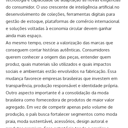
do consumidor. O uso crescente de inteligência artificial no
desenvolvimento de coleções, ferramentas digitais para
gestão de estoque, plataformas de comércio internacional
e soluções voltadas à economia circular devem ganhar
ainda mais espaço.
Ao mesmo tempo, cresce a valorização das marcas que
conseguem contar histórias autênticas. Consumidores
querem conhecer a origem das peças, entender quem
produz, quais materiais são utilizados e quais impactos
sociais e ambientais estão envolvidos na fabricação. Essa
mudança favorece empresas brasileiras que investem em
transparência, produção responsável e identidade própria.
Outro aspecto importante é a consolidação da moda
brasileira como fornecedora de produtos de maior valor
agregado. Em vez de competir apenas pelo volume de
produção, o país busca fortalecer segmentos como moda
praia, moda sustentável, acessórios, design autoral e