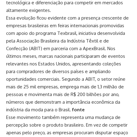
tecnológica e diferenciação para competir em mercados
altamente exigentes.
Essa evolução ficou evidente com a presença crescente de
empresas brasileiras em feiras internacionais promovidas
com apoio do programa Texbrasil, iniciativa desenvolvida
pela Associação Brasileira da Indústria Têxtil e de
Confecção (ABIT) em parceria com a ApexBrasil. Nos
últimos meses, marcas nacionais participaram de eventos
relevantes nos Estados Unidos, apresentando coleções
para compradores de diversos países e ampliando
oportunidades comerciais. Segundo a ABIT, o setor reúne
mais de 25 mil empresas, emprega mais de 1,3 milhão de
pessoas e movimenta mais de R$ 200 bilhões por ano,
números que demonstram a importância econômica da
indústria da moda para o Brasil.
fonte
Esse movimento também representa uma mudança de
percepção sobre o produto brasileiro. Em vez de competir
apenas pelo preço, as empresas procuram disputar espaço