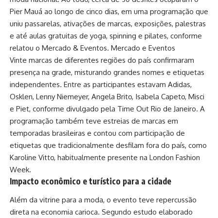
Pier Mauá ao longo de cinco dias, em uma programação que
uniu passarelas, ativações de marcas, exposições, palestras
e até aulas gratuitas de yoga, spinning e pilates, conforme
relatou o Mercado & Eventos.
Mercado e Eventos
Vinte marcas de diferentes regiões do país confirmaram
presença na grade, misturando grandes nomes e etiquetas
independentes. Entre as participantes estavam Adidas,
Osklen, Lenny Niemeyer, Angela Brito, Isabela Capeto, Misci
e Piet, conforme divulgado pela Time Out Rio de Janeiro. A
programação também teve estreias de marcas em
temporadas brasileiras e contou com participação de
etiquetas que tradicionalmente desfilam fora do país, como
Karoline Vitto, habitualmente presente na London Fashion
Week.
Impacto econômico e turístico para a cidade
Além da vitrine para a moda, o evento teve repercussão
direta na economia carioca. Segundo estudo elaborado