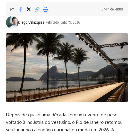
5 Min de leitura
Diego Velázquez
Publicado junho 19, 2026
Depois de quase uma década sem um evento de peso
voltado à indústria do vestuário, o Rio de Janeiro retomou
seu lugar no calendário nacional da moda em 2026. A