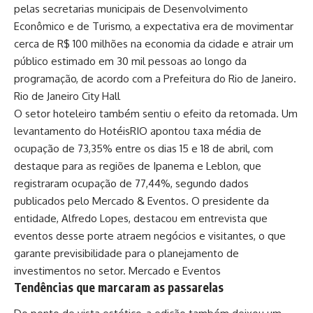
pelas secretarias municipais de Desenvolvimento
Econômico e de Turismo, a expectativa era de movimentar
cerca de R$ 100 milhões na economia da cidade e atrair um
público estimado em 30 mil pessoas ao longo da
programação, de acordo com a Prefeitura do Rio de Janeiro.
Rio de Janeiro City Hall
O setor hoteleiro também sentiu o efeito da retomada. Um
levantamento do HotéisRIO apontou taxa média de
ocupação de 73,35% entre os dias 15 e 18 de abril, com
destaque para as regiões de Ipanema e Leblon, que
registraram ocupação de 77,44%, segundo dados
publicados pelo Mercado & Eventos. O presidente da
entidade, Alfredo Lopes, destacou em entrevista que
eventos desse porte atraem negócios e visitantes, o que
garante previsibilidade para o planejamento de
investimentos no setor.
Mercado e Eventos
Tendências que marcaram as passarelas