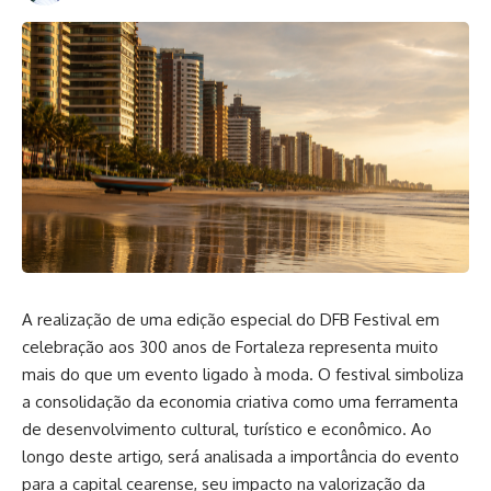
A realização de uma edição especial do DFB Festival em
celebração aos 300 anos de Fortaleza representa muito
mais do que um evento ligado à moda. O festival simboliza
a consolidação da economia criativa como uma ferramenta
de desenvolvimento cultural, turístico e econômico. Ao
longo deste artigo, será analisada a importância do evento
para a capital cearense, seu impacto na valorização da