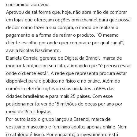
consumidor aprovou.
Aprovou de tal forma que, hoje, não abre mão de comprar
em lojas que ofereçam opções omnichannel para que possa
decidir como fazer a sua compra, o modo de realizar o
pagamento e a forma de retirar o produto. “O mesmo
cliente escolhe por onde quer comprar e por qual canal”,
avalia Nicolas Nascimento.
Daniela Correia, gerente de Digital da Brandili, marca de
moda infantil, iniciou sua fala, afirmando que “é preciso estar
onde o cliente está”. A rede que representa procura estar
disponível para o público no físico e no online. Além do
comércio eletrônico, levou suas unidades a 68% das
cidades brasileiras e para mais 25 países. Com esse
posicionamento, vende 15 milhões de peças por ano por
meio de 15 mil lojistas.
Por outro lado, o grupo lançou a Essendi, marca de
vestuário masculino e feminino adulto, apenas online. Nem
o catálogo é físico. Por enquanto, o investimento está