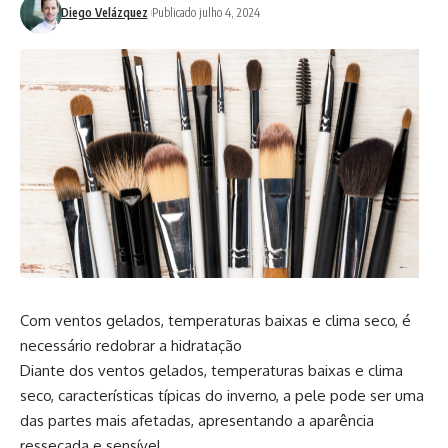
Diego Velázquez
Publicado julho 4, 2024
Com ventos gelados, temperaturas baixas e clima seco, é
necessário redobrar a hidratação
Diante dos ventos gelados, temperaturas baixas e clima
seco, características típicas do inverno, a pele pode ser uma
das partes mais afetadas, apresentando a aparência
ressecada e sensível.