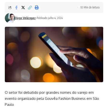
10 Min de leitura
Diego Velázquez
Publicado julho 4, 2024
O setor foi debatido por grandes nomes do varejo em
evento organizado pela Gouvêa Fashion Business em São
Paulo