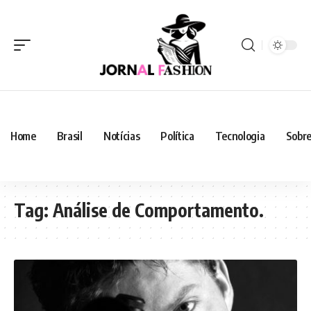
Home
Brasil
Notícias
Política
Tecnologia
Sobre
Tag:
Análise de Comportamento.