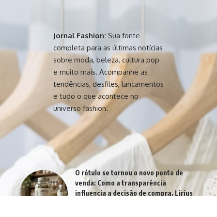
Jornal Fashion:
Sua fonte
completa para as últimas notícias
sobre moda, beleza, cultura pop
e muito mais. Acompanhe as
tendências, desfiles, lançamentos
e tudo o que acontece no
universo fashion.
O rótulo se tornou o novo ponto de
venda: Como a transparência
influencia a decisão de compra, Lirius
Suplementos esclarece
agosto 7, 2026