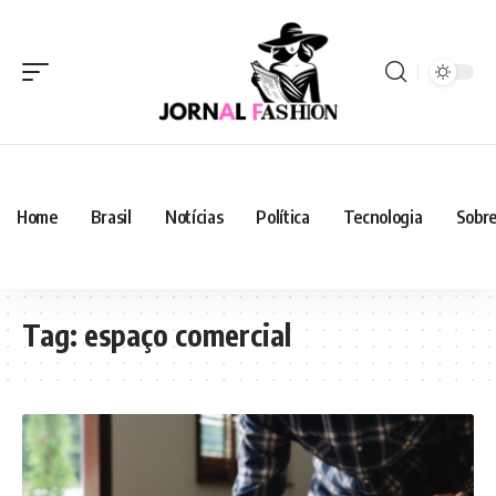
Home
Brasil
Notícias
Política
Tecnologia
Sobre
Tag:
espaço comercial