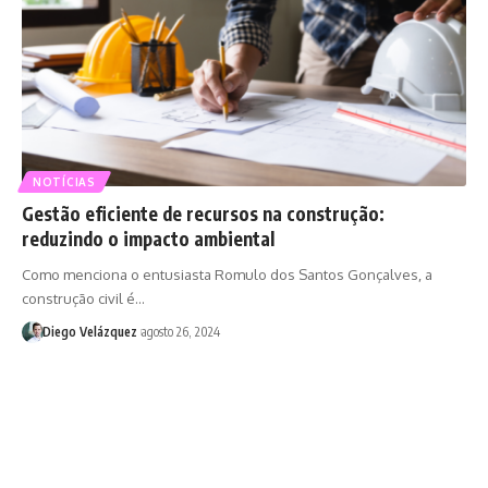
NOTÍCIAS
Gestão eficiente de recursos na construção:
reduzindo o impacto ambiental
Como menciona o entusiasta Romulo dos Santos Gonçalves, a
construção civil é…
Diego Velázquez
agosto 26, 2024