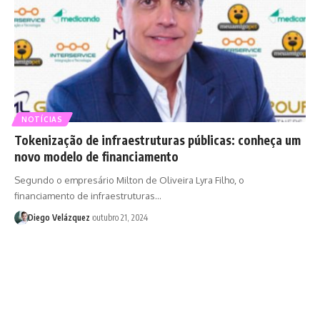
NOTÍCIAS
Tokenização de infraestruturas públicas: conheça um
novo modelo de financiamento
Segundo o empresário Milton de Oliveira Lyra Filho, o
financiamento de infraestruturas…
Diego Velázquez
outubro 21, 2024