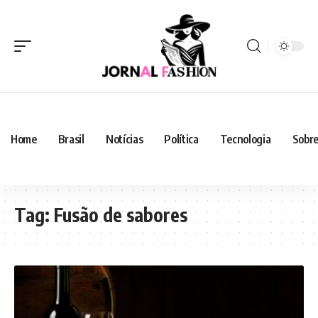
Home
Brasil
Notícias
Política
Tecnologia
Sobre
Tag:
Fusão de sabores