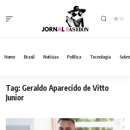
Home
Brasil
Notícias
Política
Tecnologia
Sobre
Tag:
Geraldo Aparecido de Vitto
Junior