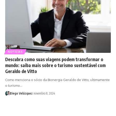
NOTÍCIAS
Descubra como suas viagens podem transformar o
mundo: saiba mais sobre o turismo sustentável com
Geraldo de Vitto
Como menciona o sócio da Bionergia Geraldo de Vitto, ultimamente
o turismo…
Diego Velázquez
novembro 8, 2024