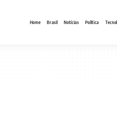
Home
Brasil
Notícias
Política
Tecnol