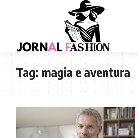
Tag:
magia e aventura