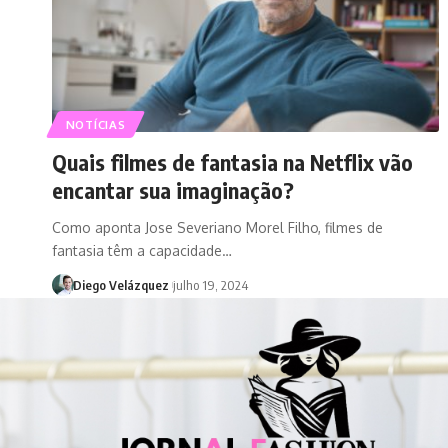
NOTÍCIAS
Quais filmes de fantasia na Netflix vão
encantar sua imaginação?
Como aponta Jose Severiano Morel Filho, filmes de
fantasia têm a capacidade…
Diego Velázquez
julho 19, 2024