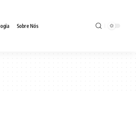
ogia
Sobre Nós