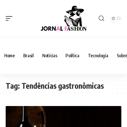
Home
Brasil
Notícias
Política
Tecnologia
Sobre
Tag:
Tendências gastronômicas