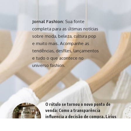
Jornal Fashion:
Sua fonte
completa para as últimas notícias
sobre moda, beleza, cultura pop
e muito mais. Acompanhe as
tendências, desfiles, lançamentos
e tudo o que acontece no
universo fashion.
O rótulo se tornou o novo ponto de
venda: Como a transparência
influencia a decisão de compra, Lirius
Suplementos esclarece
agosto 7, 2026