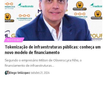
NOTÍCIAS
Tokenização de infraestruturas públicas: conheça um
novo modelo de financiamento
Segundo o empresário Milton de Oliveira Lyra Filho, o
financiamento de infraestruturas…
Diego Velázquez
outubro 21, 2024