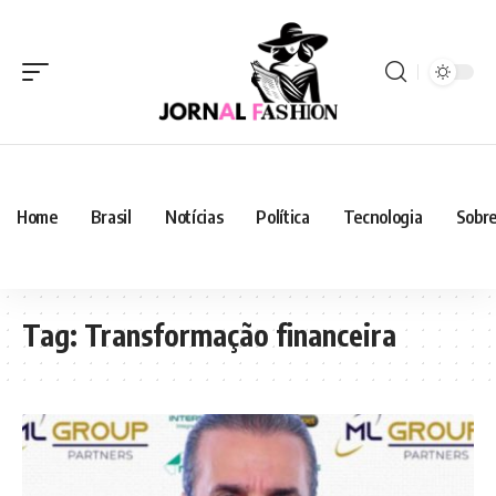
Home
Brasil
Notícias
Política
Tecnologia
Sobre
Tag:
Transformação financeira