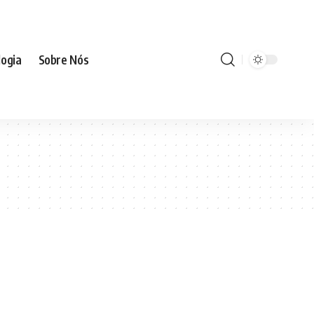
ogia
Sobre Nós