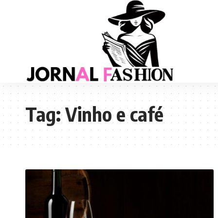
Tag:
Vinho e café