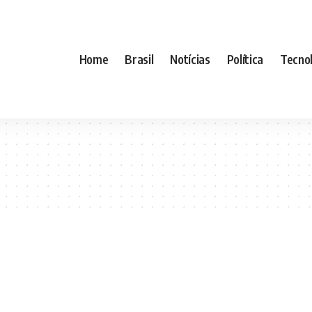
Home
Brasil
Notícias
Política
Tecnol