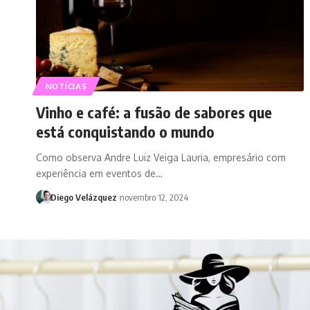
NOTÍCIAS
Vinho e café: a fusão de sabores que
está conquistando o mundo
Como observa Andre Luiz Veiga Lauria, empresário com
experiência em eventos de…
Diego Velázquez
novembro 12, 2024