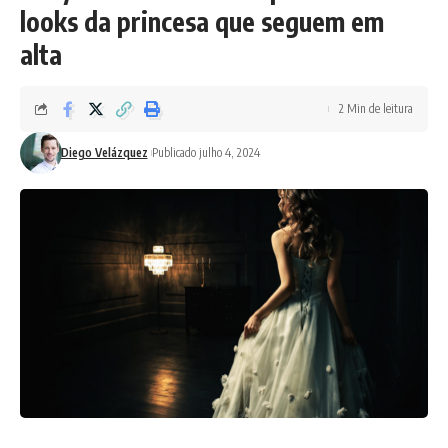
looks da princesa que seguem em
alta
2 Min de leitura
Diego Velázquez
Publicado julho 4, 2024