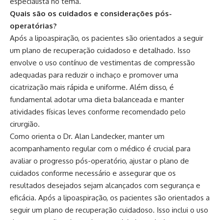
especialista no tema.
Quais são os cuidados e considerações pós-
operatórias?
Após a lipoaspiração, os pacientes são orientados a seguir
um plano de recuperação cuidadoso e detalhado. Isso
envolve o uso contínuo de vestimentas de compressão
adequadas para reduzir o inchaço e promover uma
cicatrização mais rápida e uniforme. Além disso, é
fundamental adotar uma dieta balanceada e manter
atividades físicas leves conforme recomendado pelo
cirurgião.
Como orienta o Dr. Alan Landecker, manter um
acompanhamento regular com o médico é crucial para
avaliar o progresso pós-operatório, ajustar o plano de
cuidados conforme necessário e assegurar que os
resultados desejados sejam alcançados com segurança e
eficácia. Após a lipoaspiração, os pacientes são orientados a
seguir um plano de recuperação cuidadoso. Isso inclui o uso