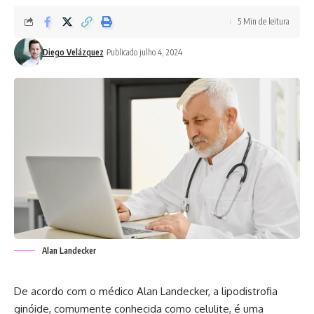
5 Min de leitura
Diego Velázquez
Publicado julho 4, 2024
Alan Landecker
De acordo com o médico Alan Landecker, a lipodistrofia
ginóide, comumente conhecida como celulite, é uma