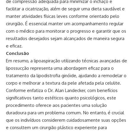
de compressão adequada para minimizar o inchaço e
facilitar a cicatrização, além de seguir uma dieta saudável e
manter atividades físicas leves conforme orientado pelo
cirurgião. É essencial manter um acompanhamento regular
com o médico para monitorar o progresso e garantir que os
resultados desejados sejam alcançados de maneira segura
e eficaz.
Conclusão
Em resumo, a lipoaspiração utilizando técnicas avançadas de
lipossucção representa uma abordagem eficaz para o
tratamento da lipodistrofia ginóide, ajudando a remodelar o
corpo e melhorar a textura da pele afetada pela celulite.
Conforme enfatiza o Dr. Alan Landecker, com benefícios
significativos tanto estéticos quanto psicológicos, este
procedimento oferece aos pacientes uma solução
duradoura para um problema comum. No entanto, é crucial
que os indivíduos considerem cuidadosamente suas opções
e consultem um cirurgião plástico experiente para