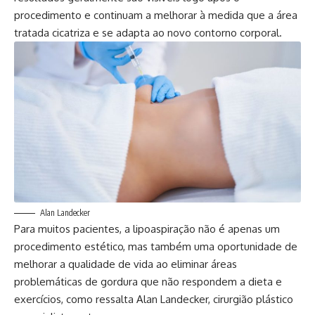
procedimento e continuam a melhorar à medida que a área
tratada cicatriza e se adapta ao novo contorno corporal.
Alan Landecker
Para muitos pacientes, a lipoaspiração não é apenas um
procedimento estético, mas também uma oportunidade de
melhorar a qualidade de vida ao eliminar áreas
problemáticas de gordura que não respondem a dieta e
exercícios, como ressalta Alan Landecker, cirurgião plástico