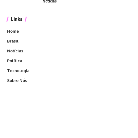
Notícias
Links
Home
Brasil
Notícias
Política
Tecnologia
Sobre Nós