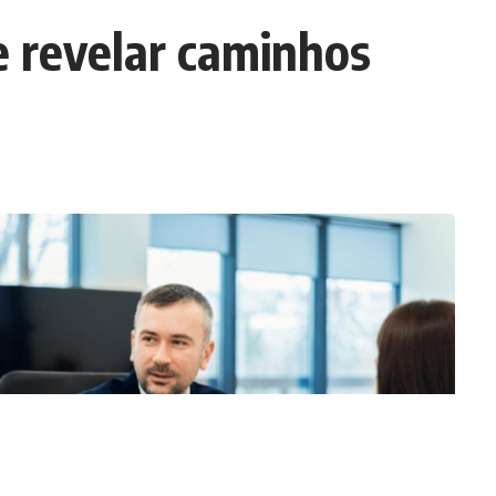
e revelar caminhos