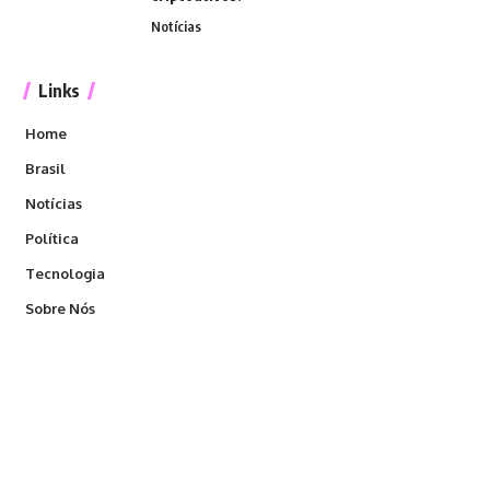
Notícias
Links
Home
Brasil
Notícias
Política
Tecnologia
Sobre Nós