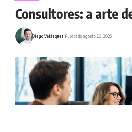
Consultores: a arte d
Diego Velázquez
Publicado agosto 20, 2025