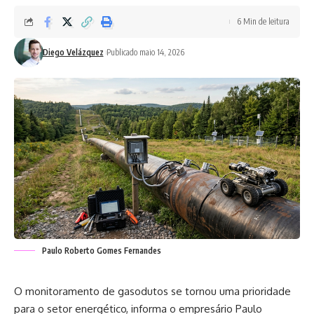
6 Min de leitura
Diego Velázquez
Publicado maio 14, 2026
Paulo Roberto Gomes Fernandes
O monitoramento de gasodutos se tornou uma prioridade
para o setor energético, informa o empresário Paulo