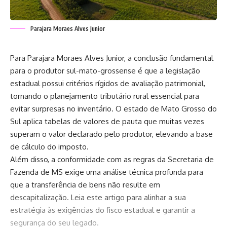
Parajara Moraes Alves Junior
Para Parajara Moraes Alves Junior, a conclusão fundamental
para o produtor sul-mato-grossense é que a legislação
estadual possui critérios rígidos de avaliação patrimonial,
tornando o planejamento tributário rural essencial para
evitar surpresas no inventário. O estado de Mato Grosso do
Sul aplica tabelas de valores de pauta que muitas vezes
superam o valor declarado pelo produtor, elevando a base
de cálculo do imposto.
Além disso, a conformidade com as regras da Secretaria de
Fazenda de MS exige uma análise técnica profunda para
que a transferência de bens não resulte em
descapitalização. Leia este artigo para alinhar a sua
estratégia às exigências do fisco estadual e garantir a
segurança do seu legado.