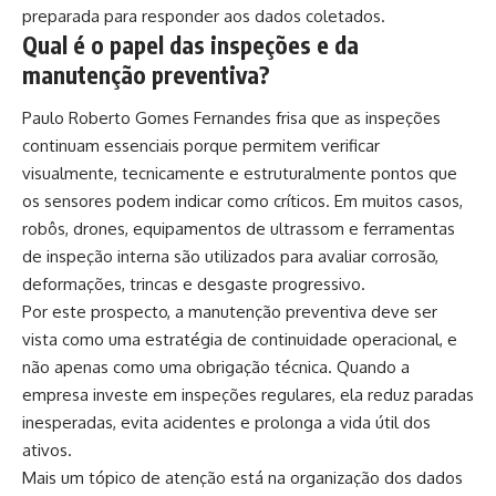
preparada para responder aos dados coletados.
Qual é o papel das inspeções e da
manutenção preventiva?
Paulo Roberto Gomes Fernandes frisa que as inspeções
continuam essenciais porque permitem verificar
visualmente, tecnicamente e estruturalmente pontos que
os sensores podem indicar como críticos. Em muitos casos,
robôs, drones, equipamentos de ultrassom e ferramentas
de inspeção interna são utilizados para avaliar corrosão,
deformações, trincas e desgaste progressivo.
Por este prospecto, a manutenção preventiva deve ser
vista como uma estratégia de continuidade operacional, e
não apenas como uma obrigação técnica. Quando a
empresa investe em inspeções regulares, ela reduz paradas
inesperadas, evita acidentes e prolonga a vida útil dos
ativos.
Mais um tópico de atenção está na organização dos dados