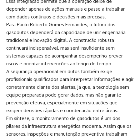
Essa integração permite que a operação deixe de
depender apenas de ações manuais e passe a trabalhar
com dados contínuos e decisões mais precisas.
Para Paulo Roberto Gomes Fernandes, o futuro dos
gasodutos dependerá da capacidade de unir engenharia
tradicional e inovação digital. A construção robusta
continuará indispensável, mas será insuficiente sem
sistemas capazes de acompanhar desempenho, prever
riscos e orientar intervenções ao longo do tempo.
A segurança operacional em dutos também exige
profissionais qualificados para interpretar informações e agir
corretamente diante dos alertas, já que, a tecnologia sem
equipe preparada pode gerar dados, mas não garante
prevenção efetiva, especialmente em situações que
exigem decisões rápidas e coordenação entre áreas.
Em síntese, o monitoramento de gasodutos é um dos
pilares da infraestrutura energética moderna. Assim que os
sensores, inspeções e manutenção preventiva trabalham