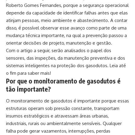
Roberto Gomes Fernandes, porque a segurança operacional
depende da capacidade de identificar falhas antes que elas
atinjam pessoas, meio ambiente e abastecimento. A contar
disso, é possível observar esse avanço como parte de uma
mudança técnica importante, na qual a prevenção passou a
orientar decisões de projeto, manutenção e gestão.
Com o artigo a seguir, serão analisados o papel dos
sensores, das inspeções, da manutenção preventiva e dos
sistemas inteligentes na proteção dos gasodutos. Leia até
o fim para saber mais!
Por que o monitoramento de gasodutos é
tão importante?
O monitoramento de gasodutos é importante porque essas
estruturas operam sob pressão constante, transportam
insumos estratégicos e atravessam áreas urbanas,
industriais, rurais ou ambientalmente sensíveis. Qualquer
falha pode gerar vazamentos, interrupções, perdas