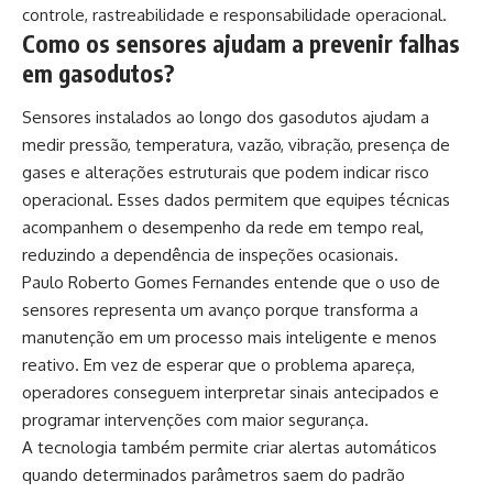
controle, rastreabilidade e responsabilidade operacional.
Como os sensores ajudam a prevenir falhas
em gasodutos?
Sensores instalados ao longo dos gasodutos ajudam a
medir pressão, temperatura, vazão, vibração, presença de
gases e alterações estruturais que podem indicar risco
operacional. Esses dados permitem que equipes técnicas
acompanhem o desempenho da rede em tempo real,
reduzindo a dependência de inspeções ocasionais.
Paulo Roberto Gomes Fernandes entende que o uso de
sensores representa um avanço porque transforma a
manutenção em um processo mais inteligente e menos
reativo. Em vez de esperar que o problema apareça,
operadores conseguem interpretar sinais antecipados e
programar intervenções com maior segurança.
A tecnologia também permite criar alertas automáticos
quando determinados parâmetros saem do padrão