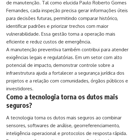
de manutenção. Tal como elucida Paulo Roberto Gomes
Fernandes, cada inspeção precisa gerar informações úteis
para decisões futuras, permitindo comparar histórico,
identificar padrões e priorizar trechos com maior
vulnerabilidade. Essa gestão torna a operação mais
eficiente e reduz custos de emergência.
A manutenção preventiva também contribui para atender
exigências legais e regulatórias. Em um setor com alto
potencial de impacto, demonstrar controle sobre a
infraestrutura ajuda a fortalecer a segurança jurídica dos
projetos e a relação com comunidades, órgãos públicos e
investidores.
Como a tecnologia torna os dutos mais
seguros?
A tecnologia torna os dutos mais seguros ao combinar
sensores, softwares de análise, georreferenciamento,
inteligência operacional e protocolos de resposta rápida.