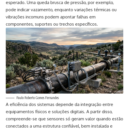
esperado. Uma queda brusca de pressão, por exemplo,
pode indicar vazamento, enquanto variações térmicas ou
vibrações incomuns podem apontar falhas em
componentes, suportes ou trechos específicos.
Paulo Roberto Gomes Fernandes
A eficiência dos sistemas depende da integração entre
equipamentos físicos e soluções digitais. A partir disso,
compreende-se que sensores só geram valor quando estão
conectados a uma estrutura confiável, bem instalada e