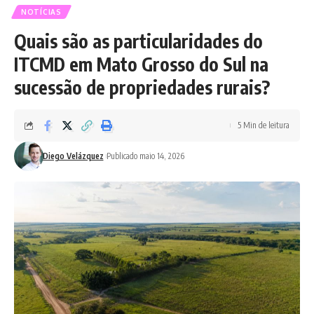
NOTÍCIAS
Quais são as particularidades do
ITCMD em Mato Grosso do Sul na
sucessão de propriedades rurais?
5 Min de leitura
Diego Velázquez
Publicado maio 14, 2026