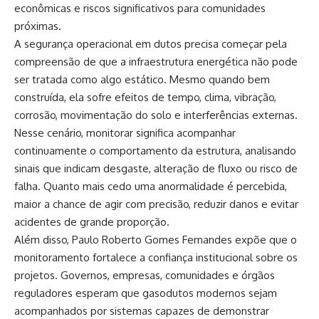
econômicas e riscos significativos para comunidades
próximas.
A segurança operacional em dutos precisa começar pela
compreensão de que a infraestrutura energética não pode
ser tratada como algo estático. Mesmo quando bem
construída, ela sofre efeitos de tempo, clima, vibração,
corrosão, movimentação do solo e interferências externas.
Nesse cenário, monitorar significa acompanhar
continuamente o comportamento da estrutura, analisando
sinais que indicam desgaste, alteração de fluxo ou risco de
falha. Quanto mais cedo uma anormalidade é percebida,
maior a chance de agir com precisão, reduzir danos e evitar
acidentes de grande proporção.
Além disso, Paulo Roberto Gomes Fernandes expõe que o
monitoramento fortalece a confiança institucional sobre os
projetos. Governos, empresas, comunidades e órgãos
reguladores esperam que gasodutos modernos sejam
acompanhados por sistemas capazes de demonstrar