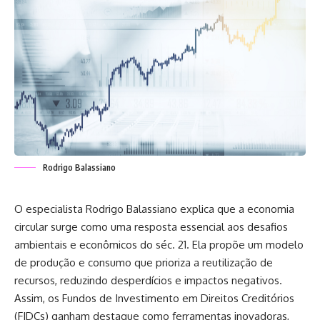
Rodrigo Balassiano
O especialista Rodrigo Balassiano explica que a economia
circular surge como uma resposta essencial aos desafios
ambientais e econômicos do séc. 21. Ela propõe um modelo
de produção e consumo que prioriza a reutilização de
recursos, reduzindo desperdícios e impactos negativos.
Assim, os Fundos de Investimento em Direitos Creditórios
(FIDCs) ganham destaque como ferramentas inovadoras,