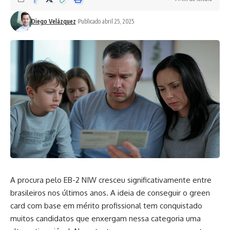
Diego Velázquez
Publicado abril 25, 2025
A procura pelo EB-2 NIW cresceu significativamente entre
brasileiros nos últimos anos. A ideia de conseguir o green
card com base em mérito profissional tem conquistado
muitos candidatos que enxergam nessa categoria uma