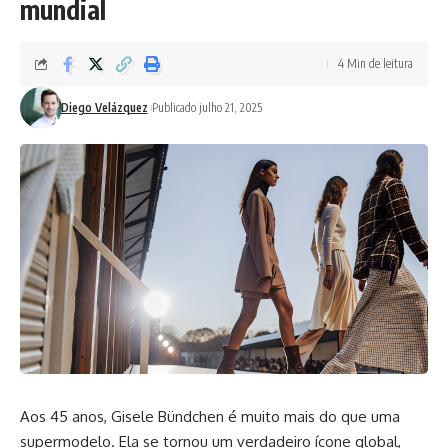
mundial
4 Min de leitura
Diego Velázquez
Publicado julho 21, 2025
Aos 45 anos, Gisele Bündchen é muito mais do que uma
supermodelo. Ela se tornou um verdadeiro ícone global,