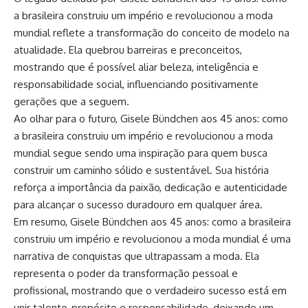
a brasileira construiu um império e revolucionou a moda
mundial reflete a transformação do conceito de modelo na
atualidade. Ela quebrou barreiras e preconceitos,
mostrando que é possível aliar beleza, inteligência e
responsabilidade social, influenciando positivamente
gerações que a seguem.
Ao olhar para o futuro, Gisele Bündchen aos 45 anos: como
a brasileira construiu um império e revolucionou a moda
mundial segue sendo uma inspiração para quem busca
construir um caminho sólido e sustentável. Sua história
reforça a importância da paixão, dedicação e autenticidade
para alcançar o sucesso duradouro em qualquer área.
Em resumo, Gisele Bündchen aos 45 anos: como a brasileira
construiu um império e revolucionou a moda mundial é uma
narrativa de conquistas que ultrapassam a moda. Ela
representa o poder da transformação pessoal e
profissional, mostrando que o verdadeiro sucesso está em
unir talento, propósito e responsabilidade, deixando um