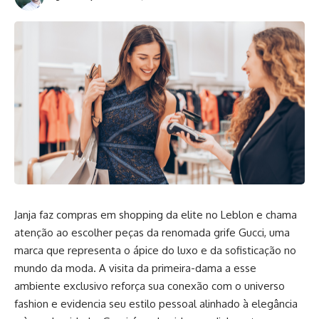
Janja faz compras em shopping da elite no Leblon e chama
atenção ao escolher peças da renomada grife Gucci, uma
marca que representa o ápice do luxo e da sofisticação no
mundo da moda. A visita da primeira-dama a esse
ambiente exclusivo reforça sua conexão com o universo
fashion e evidencia seu estilo pessoal alinhado à elegância