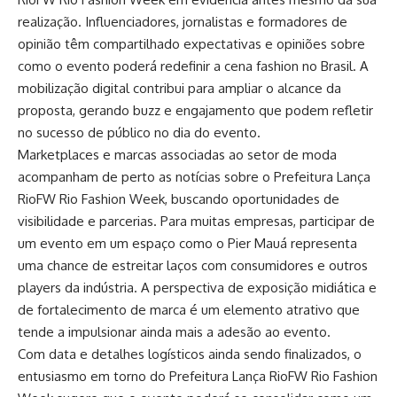
realização. Influenciadores, jornalistas e formadores de
opinião têm compartilhado expectativas e opiniões sobre
como o evento poderá redefinir a cena fashion no Brasil. A
mobilização digital contribui para ampliar o alcance da
proposta, gerando buzz e engajamento que podem refletir
no sucesso de público no dia do evento.
Marketplaces e marcas associadas ao setor de moda
acompanham de perto as notícias sobre o Prefeitura Lança
RioFW Rio Fashion Week, buscando oportunidades de
visibilidade e parcerias. Para muitas empresas, participar de
um evento em um espaço como o Pier Mauá representa
uma chance de estreitar laços com consumidores e outros
players da indústria. A perspectiva de exposição midiática e
de fortalecimento de marca é um elemento atrativo que
tende a impulsionar ainda mais a adesão ao evento.
Com data e detalhes logísticos ainda sendo finalizados, o
entusiasmo em torno do Prefeitura Lança RioFW Rio Fashion