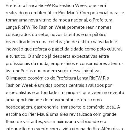
Prefeitura Lança RioFW Rio Fashion Week, que será
realizado no emblemático Pier Mauá. Com potencial para se
tornar uma nova vitrine da moda nacional, o Prefeitura
Lança RioFW Rio Fashion Week promete reunir nomes
consagrados do setor, novos talentos e um público
diversificado em uma celebração de estilo, criatividade e
inovação que reforça o papel da cidade como polo cultural
e turístico. O anúncio já desperta expectativas entre
profissionais da moda, empresários e consumidores atentos
às tendências que podem surgir dessa iniciativa.
O impacto econômico do Prefeitura Lança RioFW Rio
Fashion Week é um dos pontos centrais avaliados por
especialistas e autoridades municipais, que veem no evento
uma oportunidade de movimentar setores como
hospedagem, gastronomia, transporte e comércio local. A
escolha do Pier Mauá, uma área revitalizada com grande
fluxo de visitantes, visa maximizar a visibilidade e a
integração do evento com a vida urbana do Rio. Além disso,