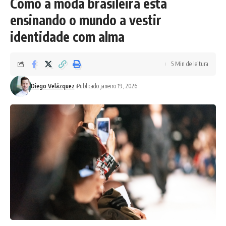
Como a moda brasileira está
ensinando o mundo a vestir
identidade com alma
5 Min de leitura
Diego Velázquez
Publicado janeiro 19, 2026