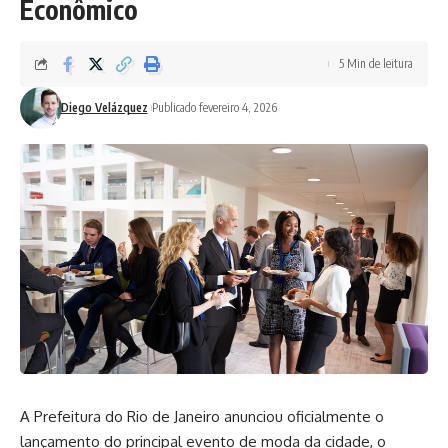
Econômico
5 Min de leitura
Diego Velázquez
Publicado fevereiro 4, 2026
A Prefeitura do Rio de Janeiro anunciou oficialmente o
lançamento do principal evento de moda da cidade, o