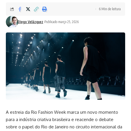
6 Min de leitura
Diego Velázquez
Publicado março 25, 2026
A estreia da Rio Fashion Week marca um novo momento
para a indústria criativa brasileira e reacende o debate
sobre o papel do Rio de Janeiro no circuito internacional da