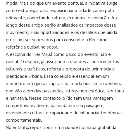
moda. Mais do que um evento pontual, a iniciativa surge
como estratégia para reposicionar a cidade como polo
relevante, conectando cultura, economia e inovação. Ao
longo deste artigo, serão analisados os impactos desse
movimento, suas oportunidades e os desafios que ainda
precisam ser superados para consolidar o Rio como
referência global no setor.
A escolha do Pier Mauá como palco do evento não é
casual. O espaço, já associado a grandes acontecimentos
culturais e turísticos, reforça a proposta de unir moda e
identidade urbana. Essa conexão é essencial em um
momento em que as capitais da moda buscam experiências
que vão além das passarelas, integrando estética, território
e narrativa. Nesse contexto, o Rio tem uma vantagem
competitiva evidente, baseada em sua paisagem,
diversidade cultural e capacidade de influenciar tendências
comportamentais.
No entanto, reposicionar uma cidade no mapa global da