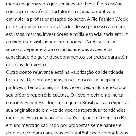
moda exige mais do que cenários atrativos. É necessário
construir consistência, fortalecer a cadeia produtiva e
estimular a profissionalização do setor. A Rio Fashion Week
pode funcionar como catalisador desse processo ao reunir
estilistas, marcas, investidores e mídia especializada em um
ambiente de visibilidade internacional. Ainda assim, o
sucesso dependerá da continuidade das ações e da
capacidade de gerar desdobramentos concretos para além
dos dias de evento.
Outro ponto relevante está na valorização da identidade
brasileira. Durante décadas, o país buscou se adaptar a
padrões internacionais, muitas vezes deixando de explorar
seu próprio repertório cultural. O novo movimento indica
uma inversão dessa lógica, na qual o Brasil passa a exportar
sua originalidade em vez de apenas reproduzir tendências
externas. Essa mudança é estratégica, pois diferencia o Rio
em um mercado saturado por propostas semelhantes e
abre espaço para narrativas mais autênticas e competitivas.