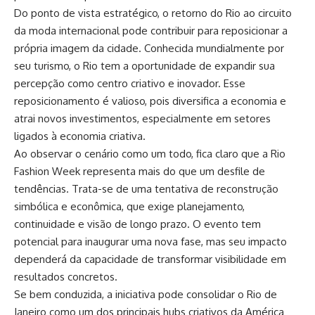
Do ponto de vista estratégico, o retorno do Rio ao circuito
da moda internacional pode contribuir para reposicionar a
própria imagem da cidade. Conhecida mundialmente por
seu turismo, o Rio tem a oportunidade de expandir sua
percepção como centro criativo e inovador. Esse
reposicionamento é valioso, pois diversifica a economia e
atrai novos investimentos, especialmente em setores
ligados à economia criativa.
Ao observar o cenário como um todo, fica claro que a Rio
Fashion Week representa mais do que um desfile de
tendências. Trata-se de uma tentativa de reconstrução
simbólica e econômica, que exige planejamento,
continuidade e visão de longo prazo. O evento tem
potencial para inaugurar uma nova fase, mas seu impacto
dependerá da capacidade de transformar visibilidade em
resultados concretos.
Se bem conduzida, a iniciativa pode consolidar o Rio de
Janeiro como um dos principais hubs criativos da América