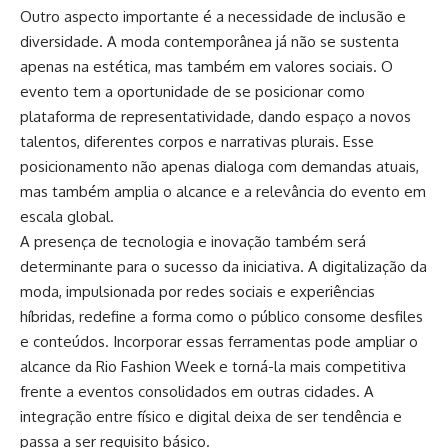
Outro aspecto importante é a necessidade de inclusão e
diversidade. A moda contemporânea já não se sustenta
apenas na estética, mas também em valores sociais. O
evento tem a oportunidade de se posicionar como
plataforma de representatividade, dando espaço a novos
talentos, diferentes corpos e narrativas plurais. Esse
posicionamento não apenas dialoga com demandas atuais,
mas também amplia o alcance e a relevância do evento em
escala global.
A presença de tecnologia e inovação também será
determinante para o sucesso da iniciativa. A digitalização da
moda, impulsionada por redes sociais e experiências
híbridas, redefine a forma como o público consome desfiles
e conteúdos. Incorporar essas ferramentas pode ampliar o
alcance da Rio Fashion Week e torná-la mais competitiva
frente a eventos consolidados em outras cidades. A
integração entre físico e digital deixa de ser tendência e
passa a ser requisito básico.