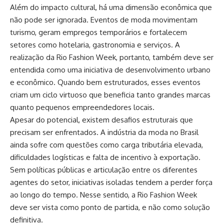
Além do impacto cultural, há uma dimensão econômica que
não pode ser ignorada. Eventos de moda movimentam
turismo, geram empregos temporários e fortalecem
setores como hotelaria, gastronomia e serviços. A
realização da Rio Fashion Week, portanto, também deve ser
entendida como uma iniciativa de desenvolvimento urbano
e econômico. Quando bem estruturados, esses eventos
criam um ciclo virtuoso que beneficia tanto grandes marcas
quanto pequenos empreendedores locais.
Apesar do potencial, existem desafios estruturais que
precisam ser enfrentados. A indústria da moda no Brasil
ainda sofre com questões como carga tributária elevada,
dificuldades logísticas e falta de incentivo à exportação.
Sem políticas públicas e articulação entre os diferentes
agentes do setor, iniciativas isoladas tendem a perder força
ao longo do tempo. Nesse sentido, a Rio Fashion Week
deve ser vista como ponto de partida, e não como solução
definitiva.