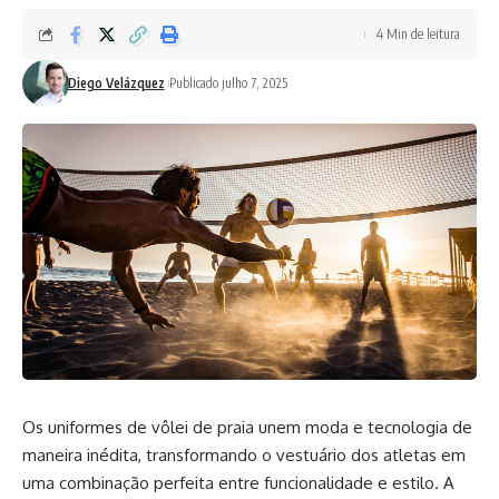
4 Min de leitura
Diego Velázquez
Publicado julho 7, 2025
Os uniformes de vôlei de praia unem moda e tecnologia de
maneira inédita, transformando o vestuário dos atletas em
uma combinação perfeita entre funcionalidade e estilo. A