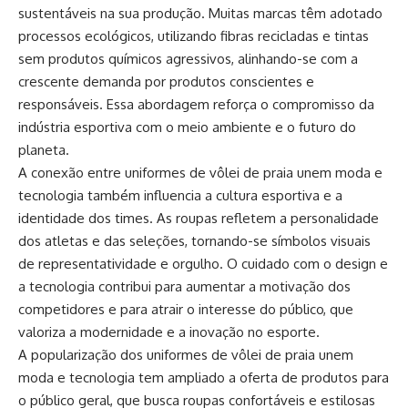
sustentáveis na sua produção. Muitas marcas têm adotado
processos ecológicos, utilizando fibras recicladas e tintas
sem produtos químicos agressivos, alinhando-se com a
crescente demanda por produtos conscientes e
responsáveis. Essa abordagem reforça o compromisso da
indústria esportiva com o meio ambiente e o futuro do
planeta.
A conexão entre uniformes de vôlei de praia unem moda e
tecnologia também influencia a cultura esportiva e a
identidade dos times. As roupas refletem a personalidade
dos atletas e das seleções, tornando-se símbolos visuais
de representatividade e orgulho. O cuidado com o design e
a tecnologia contribui para aumentar a motivação dos
competidores e para atrair o interesse do público, que
valoriza a modernidade e a inovação no esporte.
A popularização dos uniformes de vôlei de praia unem
moda e tecnologia tem ampliado a oferta de produtos para
o público geral, que busca roupas confortáveis e estilosas