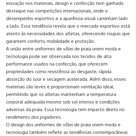
inovação nos materiais, design e confecção tem ganhado
destaque nas competições internacionais, onde o
desempenho esportivo e a aparência visual caminham lado
a lado. Essa tendência revela que o mercado esportivo está
atento às necessidades dos atletas, oferecendo roupas que
garantem conforto, mobilidade e proteção.
A união entre uniformes de vôlei de praia unem moda e
tecnologia pode ser observada nos tecidos de alta
performance usados na confecção, que oferecem
propriedades como resistência ao desgaste, rápida
absorção do suor e secagem acelerada. Além disso, esses
materiais são leves e proporcionam ventilação ideal,
permitindo que os atletas mantenham a temperatura
corporal adequada mesmo sob sol intenso e condições
adversas da praia. Essa tecnologia tem impacto direto no
rendimento dos jogadores.
O design dos uniformes de vôlei de praia unem moda e
tecnologia também reflete as tendências contemporâneas