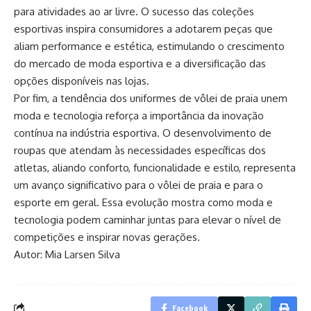
para atividades ao ar livre. O sucesso das coleções
esportivas inspira consumidores a adotarem peças que
aliam performance e estética, estimulando o crescimento
do mercado de moda esportiva e a diversificação das
opções disponíveis nas lojas.
Por fim, a tendência dos uniformes de vôlei de praia unem
moda e tecnologia reforça a importância da inovação
contínua na indústria esportiva. O desenvolvimento de
roupas que atendam às necessidades específicas dos
atletas, aliando conforto, funcionalidade e estilo, representa
um avanço significativo para o vôlei de praia e para o
esporte em geral. Essa evolução mostra como moda e
tecnologia podem caminhar juntas para elevar o nível de
competições e inspirar novas gerações.
Autor: Mia Larsen Silva
Facebook