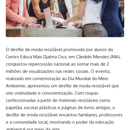
O desfile de moda reciclável promovido por alunos do
Centro Educa Mais Djalma Cruz, em Cândido Mendes (MA),
conquistou repercussão nacional ao somar mais de 2
milhões de visualizações nas redes sociais. O evento,
realizado em comemoração ao Dia Mundial do Meio
Ambiente, apresentou um desfile de moda reciclável que
une criatividade e conscientização. Com roupas
confeccionadas a partir de materiais recicláveis como
papelão, sacolas plásticas e páginas de livros antigos, o
desfile de moda reciclável encantou familiares, professores
e a comunidade local, mostrando o poder da educação
ambiental por meio da arte.