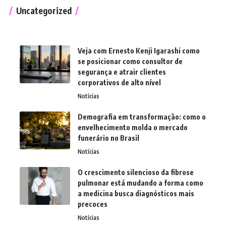
Uncategorized
Veja com Ernesto Kenji Igarashi como
se posicionar como consultor de
segurança e atrair clientes
corporativos de alto nível
Notícias
Demografia em transformação: como o
envelhecimento molda o mercado
funerário no Brasil
Notícias
O crescimento silencioso da fibrose
pulmonar está mudando a forma como
a medicina busca diagnósticos mais
precoces
Notícias