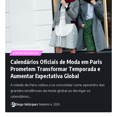
UNCATEGORIZED
Calendários Oficiais de Moda em Paris
Prometem Transformar Temporada e
Aumentar Expectativa Global
A cidade de Paris voltou a se consolidar como epicentro das
grandes tendências da moda global ao divulgar os
calendários…
Diego Velázquez
fevereiro 4, 2026