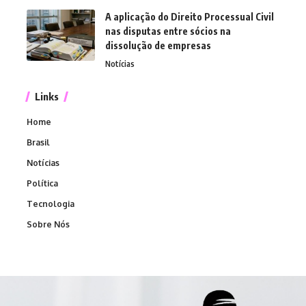
A aplicação do Direito Processual Civil
nas disputas entre sócios na
dissolução de empresas
Notícias
Links
Home
Brasil
Notícias
Política
Tecnologia
Sobre Nós