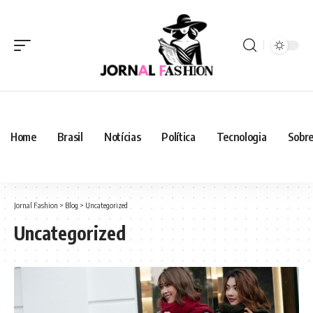
Home
Brasil
Notícias
Política
Tecnologia
Sobre
Jornal Fashion
>
Blog
>
Uncategorized
Uncategorized