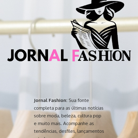
Jornal Fashion:
Sua fonte
completa para as últimas notícias
sobre moda, beleza, cultura pop
e muito mais. Acompanhe as
tendências, desfiles, lançamentos