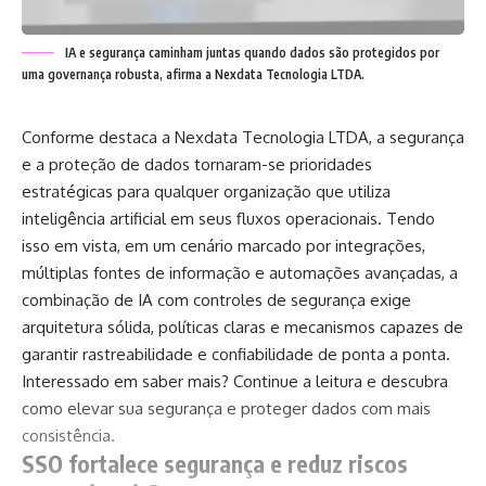
IA e segurança caminham juntas quando dados são protegidos por
uma governança robusta, afirma a Nexdata Tecnologia LTDA.
Conforme destaca a Nexdata Tecnologia LTDA, a segurança
e a proteção de dados tornaram-se prioridades
estratégicas para qualquer organização que utiliza
inteligência artificial em seus fluxos operacionais. Tendo
isso em vista, em um cenário marcado por integrações,
múltiplas fontes de informação e automações avançadas, a
combinação de IA com controles de segurança exige
arquitetura sólida, políticas claras e mecanismos capazes de
garantir rastreabilidade e confiabilidade de ponta a ponta.
Interessado em saber mais? Continue a leitura e descubra
como elevar sua segurança e proteger dados com mais
consistência.
SSO fortalece segurança e reduz riscos