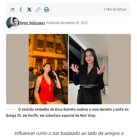
2 Min de leitura
Diego Velázquez
Publicado dezembro 16, 2025
O vestido vermelho de Beca Barreto roubou a cena durante a noite no
Bixiga 35, em Recife, em cobertura especial da Non Stop.
Influencer curtiu o bar badalado ao lado de amigos e