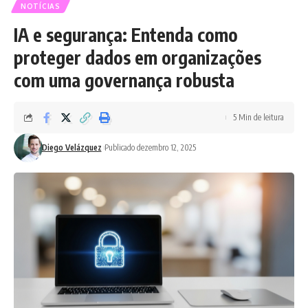
NOTÍCIAS
IA e segurança: Entenda como
proteger dados em organizações
com uma governança robusta
5 Min de leitura
Diego Velázquez
Publicado dezembro 12, 2025