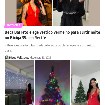
NOTÍCIAS
Beca Barreto elege vestido vermelho para curtir noite
no Bixiga 35, em Recife
Influencer curtiu o bar badalado ao lado de amigos e aproveitou
para…
Diego Velázquez
dezembro 16, 2025