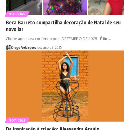
NOTÍCIAS
Beca Barreto compartilha decoração de Natal de seu
novo lar
Clique aqui para conferir o post DEZEMBRO DE 2025 - É fim…
Diego Velázquez
dezembro 3, 2025
NOTÍCIAS
Da inspiração à criação: Alessandra Araújo