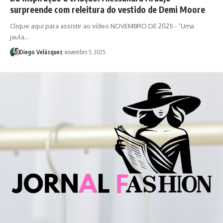
surpreende com releitura do vestido de Demi Moore
Clique aqui para assistir ao vídeo NOVEMBRO DE 2025 - “Uma
jaula…
Diego Velázquez
novembro 5, 2025