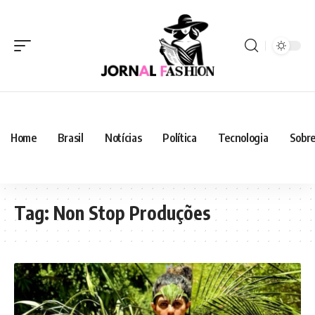
Home
Brasil
Notícias
Política
Tecnologia
Sobre
Tag:
Non Stop Produções