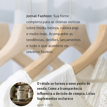
Jornal Fashion:
Sua fonte
completa para as últimas notícias
sobre moda, beleza, cultura pop
e muito mais. Acompanhe as
tendências, desfiles, lançamentos
e tudo o que acontece no
universo fashion.
O rótulo se tornou o novo ponto de
venda: Como a transparência
influencia a decisão de compra, Lirius
Suplementos esclarece
agosto 7, 2026