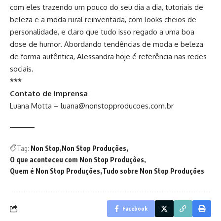
com eles trazendo um pouco do seu dia a dia, tutoriais de
beleza e a moda rural reinventada, com looks cheios de
personalidade, e claro que tudo isso regado a uma boa
dose de humor. Abordando tendências de moda e beleza
de forma autêntica, Alessandra hoje é referência nas redes
sociais.
***
Contato de imprensa
Luana Motta –
luana@nonstopproducoes.com.br
Tag:
Non Stop
Non Stop Produções
O que aconteceu com Non Stop Produções
Quem é Non Stop Produções
Tudo sobre Non Stop Produções
Facebook