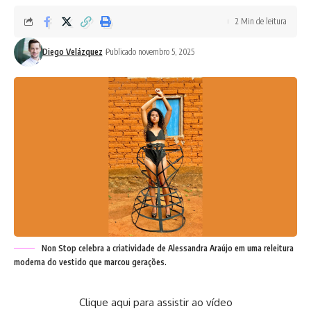
2 Min de leitura
Diego Velázquez
Publicado novembro 5, 2025
Non Stop celebra a criatividade de Alessandra Araújo em uma releitura
moderna do vestido que marcou gerações.
Clique aqui para assistir ao vídeo