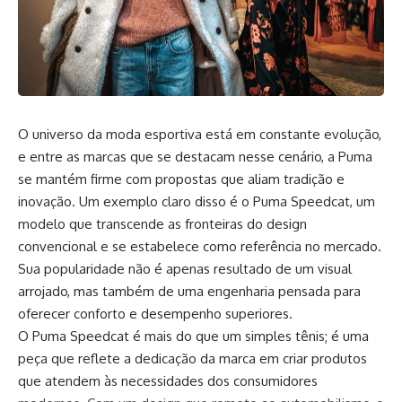
O universo da moda esportiva está em constante evolução,
e entre as marcas que se destacam nesse cenário, a Puma
se mantém firme com propostas que aliam tradição e
inovação. Um exemplo claro disso é o Puma Speedcat, um
modelo que transcende as fronteiras do design
convencional e se estabelece como referência no mercado.
Sua popularidade não é apenas resultado de um visual
arrojado, mas também de uma engenharia pensada para
oferecer conforto e desempenho superiores.
O Puma Speedcat é mais do que um simples tênis; é uma
peça que reflete a dedicação da marca em criar produtos
que atendem às necessidades dos consumidores