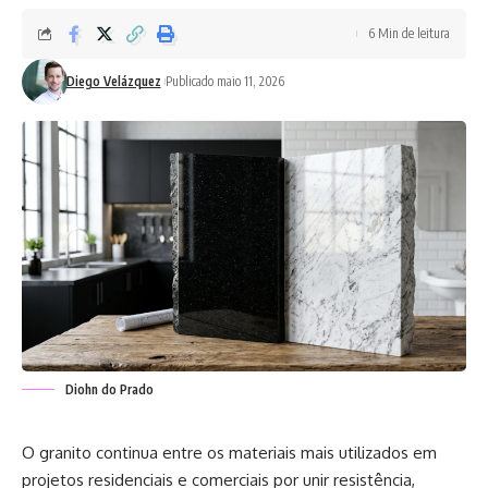
6 Min de leitura
Diego Velázquez
Publicado maio 11, 2026
Diohn do Prado
O granito continua entre os materiais mais utilizados em
projetos residenciais e comerciais por unir resistência,