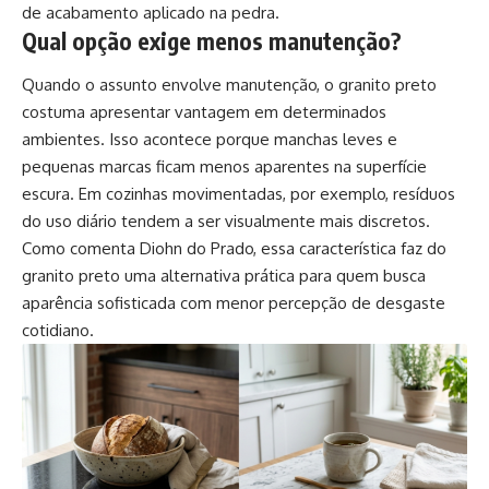
de acabamento aplicado na pedra.
Qual opção exige menos manutenção?
Quando o assunto envolve manutenção, o granito preto
costuma apresentar vantagem em determinados
ambientes. Isso acontece porque manchas leves e
pequenas marcas ficam menos aparentes na superfície
escura. Em cozinhas movimentadas, por exemplo, resíduos
do uso diário tendem a ser visualmente mais discretos.
Como comenta Diohn do Prado, essa característica faz do
granito preto uma alternativa prática para quem busca
aparência sofisticada com menor percepção de desgaste
cotidiano.