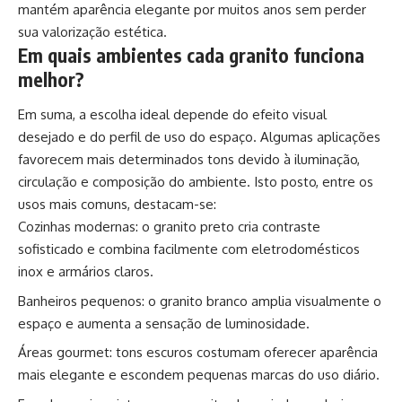
mantém aparência elegante por muitos anos sem perder
sua valorização estética.
Em quais ambientes cada granito funciona
melhor?
Em suma, a escolha ideal depende do efeito visual
desejado e do perfil de uso do espaço. Algumas aplicações
favorecem mais determinados tons devido à iluminação,
circulação e composição do ambiente. Isto posto, entre os
usos mais comuns, destacam-se:
Cozinhas modernas: o granito preto cria contraste
sofisticado e combina facilmente com eletrodomésticos
inox e armários claros.
Banheiros pequenos: o granito branco amplia visualmente o
espaço e aumenta a sensação de luminosidade.
Áreas gourmet: tons escuros costumam oferecer aparência
mais elegante e escondem pequenas marcas do uso diário.