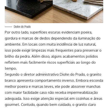
Diohn do Prado
Por outro lado, superfícies escuras evidenciam poeira,
gordura e marcas de dedos dependendo da iluminação do
ambiente. Em locais com muita incidência de luz natural,
isso pode exigir limpezas mais frequentes para preservar o
brilho da pedra. Além disso, alguns acabamentos polidos
refletem mais facilmente riscos superficiais ao longo do
tempo.
Segundo o diretor administrativo Diohn do Prado, o granito
branco apresenta comportamento inverso. Embora esconda
melhor poeira e marcas leves, ele pode absorver manchas
com maior facilidade caso não receba impermeabilização
adequada. Isso exige atenção especial em cozinhas e áreas
gourmet. Contudo, quando bem cuidado, o granito claro