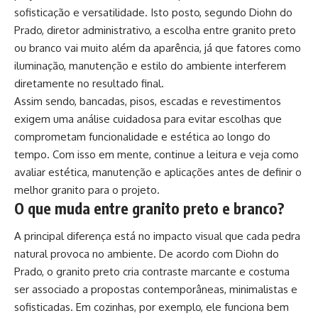
sofisticação e versatilidade. Isto posto, segundo Diohn do
Prado, diretor administrativo, a escolha entre granito preto
ou branco vai muito além da aparência, já que fatores como
iluminação, manutenção e estilo do ambiente interferem
diretamente no resultado final.
Assim sendo, bancadas, pisos, escadas e revestimentos
exigem uma análise cuidadosa para evitar escolhas que
comprometam funcionalidade e estética ao longo do
tempo. Com isso em mente, continue a leitura e veja como
avaliar estética, manutenção e aplicações antes de definir o
melhor granito para o projeto.
O que muda entre granito preto e branco?
A principal diferença está no impacto visual que cada pedra
natural provoca no ambiente. De acordo com Diohn do
Prado, o granito preto cria contraste marcante e costuma
ser associado a propostas contemporâneas, minimalistas e
sofisticadas. Em cozinhas, por exemplo, ele funciona bem