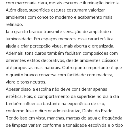
com marcenaria clara, metais escuros e iluminação indireta.
Além disso, superfícies escuras costumam valorizar
ambientes com conceito moderno e acabamento mais
refinado.
Já o granito branco transmite sensação de amplitude e
luminosidade. Em espaços menores, essa característica
ajuda a criar percepção visual mais aberta e organizada.
Ademais, tons claros também facilitam composições com
diferentes estilos decorativos, desde ambientes clássicos
até propostas mais naturais. Outro ponto importante é que
o granito branco conversa com facilidade com madeira,
vidro e tons neutros.
Apesar disso, a escolha não deve considerar apenas
estética. Pois, o comportamento da superfície no dia a dia
também influencia bastante na experiência de uso,
conforme frisa o diretor administrativo, Diohn do Prado.
Tendo isso em vista, manchas, marcas de água e frequência
de limpeza variam conforme a tonalidade escolhida e o tipo