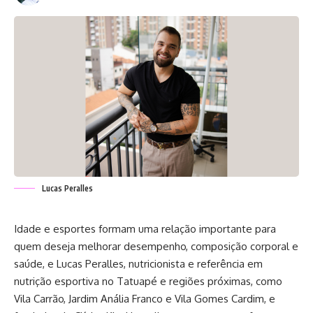
Lucas Peralles
Idade e esportes formam uma relação importante para
quem deseja melhorar desempenho, composição corporal e
saúde, e Lucas Peralles, nutricionista e referência em
nutrição esportiva no Tatuapé e regiões próximas, como
Vila Carrão, Jardim Anália Franco e Vila Gomes Cardim, e