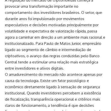
A regulação do mercado de criptomoedas começa a
provocar uma transformação importante no
comportamento dos investidores brasileiros. O setor, que
durante anos foi impulsionado por movimentos
especulativos e decisões motivadas principalmente por
volatilidade e expectativa de valorização rápida, passa
agora a caminhar em direção a um ambiente mais racional e
institucionalizado. Para Paulo de Matos Junior, empresário
ligado ao segmento de câmbio e intermediação de
criptoativos, o avanço das regras conduzidas pelo Banco
Central tende a estimular uma relação mais estratégica
entre investidores e ativos digitais.
O amadurecimento do mercado não acontece apenas por
causa da tecnologia. Existe um fator psicológico e
econômico diretamente ligado à sensação de segurança
institucional. Quando investidores percebem a existência
de fiscalização, transparência operacional e critérios mais
claros de funcionamento, a tendência é que decisões