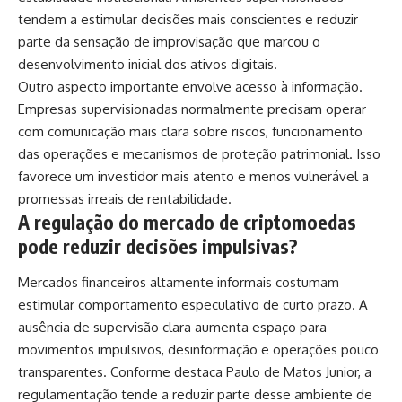
tendem a estimular decisões mais conscientes e reduzir
parte da sensação de improvisação que marcou o
desenvolvimento inicial dos ativos digitais.
Outro aspecto importante envolve acesso à informação.
Empresas supervisionadas normalmente precisam operar
com comunicação mais clara sobre riscos, funcionamento
das operações e mecanismos de proteção patrimonial. Isso
favorece um investidor mais atento e menos vulnerável a
promessas irreais de rentabilidade.
A regulação do mercado de criptomoedas
pode reduzir decisões impulsivas?
Mercados financeiros altamente informais costumam
estimular comportamento especulativo de curto prazo. A
ausência de supervisão clara aumenta espaço para
movimentos impulsivos, desinformação e operações pouco
transparentes. Conforme destaca Paulo de Matos Junior, a
regulamentação tende a reduzir parte desse ambiente de