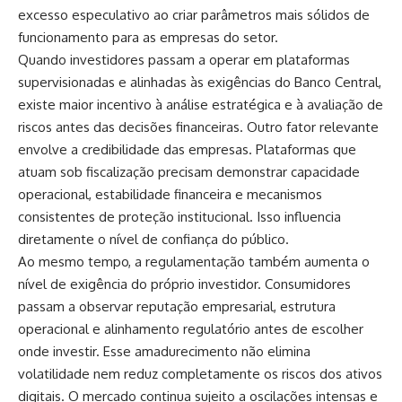
excesso especulativo ao criar parâmetros mais sólidos de
funcionamento para as empresas do setor.
Quando investidores passam a operar em plataformas
supervisionadas e alinhadas às exigências do Banco Central,
existe maior incentivo à análise estratégica e à avaliação de
riscos antes das decisões financeiras. Outro fator relevante
envolve a credibilidade das empresas. Plataformas que
atuam sob fiscalização precisam demonstrar capacidade
operacional, estabilidade financeira e mecanismos
consistentes de proteção institucional. Isso influencia
diretamente o nível de confiança do público.
Ao mesmo tempo, a regulamentação também aumenta o
nível de exigência do próprio investidor. Consumidores
passam a observar reputação empresarial, estrutura
operacional e alinhamento regulatório antes de escolher
onde investir. Esse amadurecimento não elimina
volatilidade nem reduz completamente os riscos dos ativos
digitais. O mercado continua sujeito a oscilações intensas e