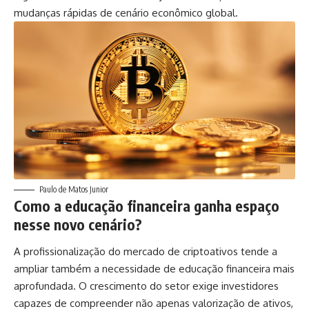
mudanças rápidas de cenário econômico global.
Paulo de Matos Junior
Como a educação financeira ganha espaço
nesse novo cenário?
A profissionalização do mercado de criptoativos tende a
ampliar também a necessidade de educação financeira mais
aprofundada. O crescimento do setor exige investidores
capazes de compreender não apenas valorização de ativos,