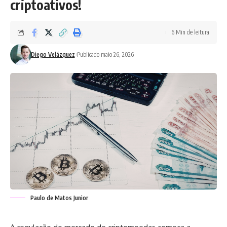
criptoativos!
6 Min de leitura
Diego Velázquez
Publicado maio 26, 2026
Paulo de Matos Junior