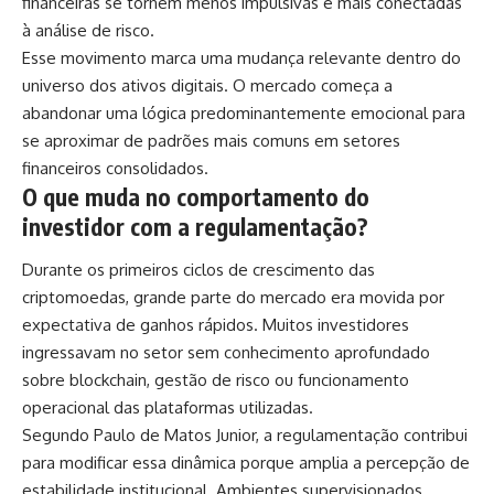
financeiras se tornem menos impulsivas e mais conectadas
à análise de risco.
Esse movimento marca uma mudança relevante dentro do
universo dos ativos digitais. O mercado começa a
abandonar uma lógica predominantemente emocional para
se aproximar de padrões mais comuns em setores
financeiros consolidados.
O que muda no comportamento do
investidor com a regulamentação?
Durante os primeiros ciclos de crescimento das
criptomoedas, grande parte do mercado era movida por
expectativa de ganhos rápidos. Muitos investidores
ingressavam no setor sem conhecimento aprofundado
sobre blockchain, gestão de risco ou funcionamento
operacional das plataformas utilizadas.
Segundo Paulo de Matos Junior, a regulamentação contribui
para modificar essa dinâmica porque amplia a percepção de
estabilidade institucional. Ambientes supervisionados