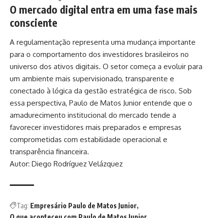
O mercado digital entra em uma fase mais
consciente
A regulamentação representa uma mudança importante
para o comportamento dos investidores brasileiros no
universo dos ativos digitais. O setor começa a evoluir para
um ambiente mais supervisionado, transparente e
conectado à lógica da gestão estratégica de risco. Sob
essa perspectiva, Paulo de Matos Junior entende que o
amadurecimento institucional do mercado tende a
favorecer investidores mais preparados e empresas
comprometidas com estabilidade operacional e
transparência financeira.
Autor: Diego Rodríguez Velázquez
Tag:
Empresário Paulo de Matos Junior
O que aconteceu com Paulo de Matos Junior