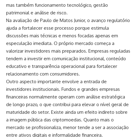
mas também funcionamento tecnológico, gestão
patrimonial e análise de risco.
Na avaliação de Paulo de Matos Junior, o avanço regulatório
ajuda a fortalecer esse processo porque estimula
discussões mais técnicas e menos focadas apenas em
especulação imediata. O próprio mercado começa a
valorizar investidores mais preparados. Empresas reguladas
tendem a investir em comunicação institucional, conteúdo
educativo e transparência operacional para fortalecer
relacionamento com consumidores.
Outro aspecto importante envolve a entrada de
investidores institucionais. Fundos e grandes empresas
financeiras normalmente operam com análise estratégica
de longo prazo, o que contribui para elevar o nível geral de
maturidade do setor. Existe ainda um efeito indireto sobre
a imagem pública das criptomoedas. Quanto mais o
mercado se profissionaliza, menor tende a ser a associação
entre ativos digitais e informalidade financeira.