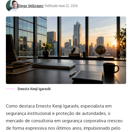
Diego Velázquez
Publicado maio 22, 2026
Ernesto Kenji Igarashi
Como destaca Ernesto Kenji Igarashi, especialista em
segurança institucional e proteção de autoridades, o
mercado de consultoria em segurança corporativa cresceu
de forma expressiva nos últimos anos, impulsionado pelo