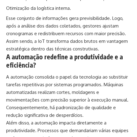
Otimização da logística interna.
Esse conjunto de informações gera previsibilidade. Logo,
após a análise dos dados coletados, gestores ajustam
cronogramas e redistribuem recursos com maior precisão.
Assim sendo, a IoT transforma dados brutos em vantagem
estratégica dentro das técnicas construtivas.
A automação redefine a produtividade e a
eficiência?
A automação consolida o papel da tecnologia ao substituir
tarefas repetitivas por sistemas programados. Máquinas
automatizadas realizam cortes, moldagens e
movimentações com precisão superior à execução manual.
Consequentemente, há padronização de qualidade e
redução significativa de desperdícios.
Além disso, a automação impacta diretamente a
produtividade. Processos que demandariam várias equipes