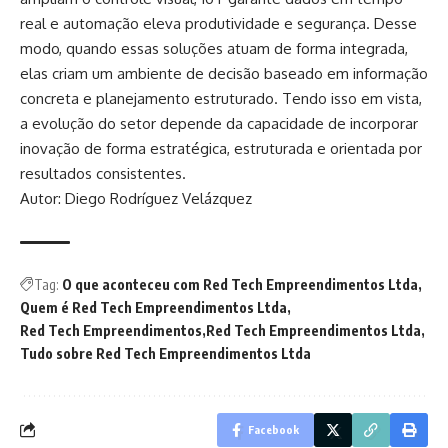
real e automação eleva produtividade e segurança. Desse
modo, quando essas soluções atuam de forma integrada,
elas criam um ambiente de decisão baseado em informação
concreta e planejamento estruturado. Tendo isso em vista,
a evolução do setor depende da capacidade de incorporar
inovação de forma estratégica, estruturada e orientada por
resultados consistentes.
Autor: Diego Rodríguez Velázquez
Tag:
O que aconteceu com Red Tech Empreendimentos Ltda
Quem é Red Tech Empreendimentos Ltda
Red Tech Empreendimentos
Red Tech Empreendimentos Ltda
Tudo sobre Red Tech Empreendimentos Ltda
Facebook