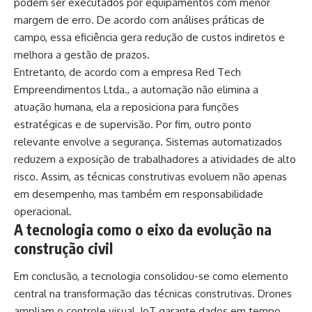
podem ser executados por equipamentos com menor
margem de erro. De acordo com análises práticas de
campo, essa eficiência gera redução de custos indiretos e
melhora a gestão de prazos.
Entretanto, de acordo com a empresa Red Tech
Empreendimentos Ltda., a automação não elimina a
atuação humana, ela a reposiciona para funções
estratégicas e de supervisão. Por fim, outro ponto
relevante envolve a segurança. Sistemas automatizados
reduzem a exposição de trabalhadores a atividades de alto
risco. Assim, as técnicas construtivas evoluem não apenas
em desempenho, mas também em responsabilidade
operacional.
A tecnologia como o eixo da evolução na
construção civil
Em conclusão, a tecnologia consolidou-se como elemento
central na transformação das técnicas construtivas. Drones
ampliam o controle visual, IoT garante dados em tempo