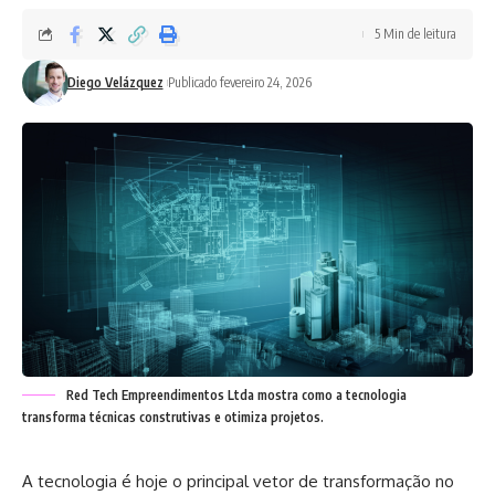
5 Min de leitura
Diego Velázquez
Publicado fevereiro 24, 2026
Red Tech Empreendimentos Ltda mostra como a tecnologia
transforma técnicas construtivas e otimiza projetos.
A tecnologia é hoje o principal vetor de transformação no