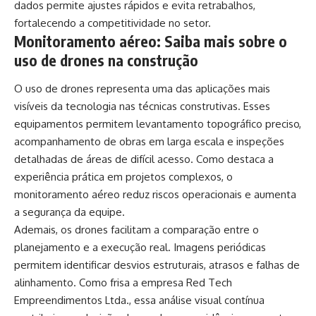
dados permite ajustes rápidos e evita retrabalhos,
fortalecendo a competitividade no setor.
Monitoramento aéreo: Saiba mais sobre o
uso de drones na construção
O uso de drones representa uma das aplicações mais
visíveis da tecnologia nas técnicas construtivas. Esses
equipamentos permitem levantamento topográfico preciso,
acompanhamento de obras em larga escala e inspeções
detalhadas de áreas de difícil acesso. Como destaca a
experiência prática em projetos complexos, o
monitoramento aéreo reduz riscos operacionais e aumenta
a segurança da equipe.
Ademais, os drones facilitam a comparação entre o
planejamento e a execução real. Imagens periódicas
permitem identificar desvios estruturais, atrasos e falhas de
alinhamento. Como frisa a empresa Red Tech
Empreendimentos Ltda., essa análise visual contínua