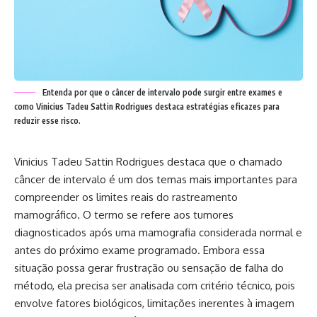
Entenda por que o câncer de intervalo pode surgir entre exames e
como Vinicius Tadeu Sattin Rodrigues destaca estratégias eficazes para
reduzir esse risco.
Vinicius Tadeu Sattin Rodrigues destaca que o chamado
câncer de intervalo é um dos temas mais importantes para
compreender os limites reais do rastreamento
mamográfico. O termo se refere aos tumores
diagnosticados após uma mamografia considerada normal e
antes do próximo exame programado. Embora essa
situação possa gerar frustração ou sensação de falha do
método, ela precisa ser analisada com critério técnico, pois
envolve fatores biológicos, limitações inerentes à imagem