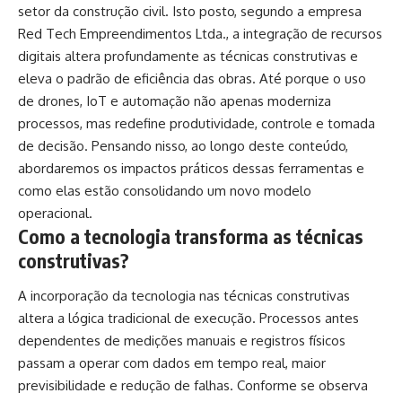
setor da construção civil. Isto posto, segundo a empresa
Red Tech Empreendimentos Ltda., a integração de recursos
digitais altera profundamente as técnicas construtivas e
eleva o padrão de eficiência das obras. Até porque o uso
de drones, IoT e automação não apenas moderniza
processos, mas redefine produtividade, controle e tomada
de decisão. Pensando nisso, ao longo deste conteúdo,
abordaremos os impactos práticos dessas ferramentas e
como elas estão consolidando um novo modelo
operacional.
Como a tecnologia transforma as técnicas
construtivas?
A incorporação da tecnologia nas técnicas construtivas
altera a lógica tradicional de execução. Processos antes
dependentes de medições manuais e registros físicos
passam a operar com dados em tempo real, maior
previsibilidade e redução de falhas. Conforme se observa