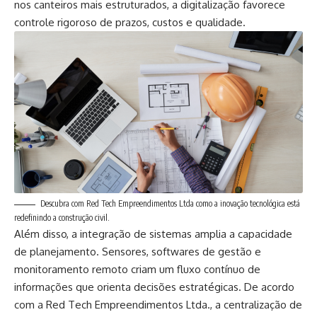
nos canteiros mais estruturados, a digitalização favorece
controle rigoroso de prazos, custos e qualidade.
Descubra com Red Tech Empreendimentos Ltda como a inovação tecnológica está
redefinindo a construção civil.
Além disso, a integração de sistemas amplia a capacidade
de planejamento. Sensores, softwares de gestão e
monitoramento remoto criam um fluxo contínuo de
informações que orienta decisões estratégicas. De acordo
com a Red Tech Empreendimentos Ltda., a centralização de