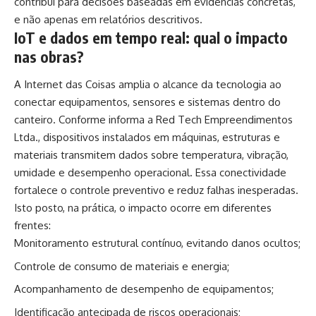
contribui para decisões baseadas em evidências concretas,
e não apenas em relatórios descritivos.
IoT e dados em tempo real: qual o impacto
nas obras?
A Internet das Coisas amplia o alcance da tecnologia ao
conectar equipamentos, sensores e sistemas dentro do
canteiro. Conforme informa a Red Tech Empreendimentos
Ltda., dispositivos instalados em máquinas, estruturas e
materiais transmitem dados sobre temperatura, vibração,
umidade e desempenho operacional. Essa conectividade
fortalece o controle preventivo e reduz falhas inesperadas.
Isto posto, na prática, o impacto ocorre em diferentes
frentes:
Monitoramento estrutural contínuo, evitando danos ocultos;
Controle de consumo de materiais e energia;
Acompanhamento de desempenho de equipamentos;
Identificação antecipada de riscos operacionais;