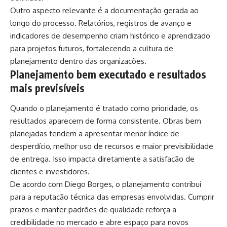
Outro aspecto relevante é a documentação gerada ao
longo do processo. Relatórios, registros de avanço e
indicadores de desempenho criam histórico e aprendizado
para projetos futuros, fortalecendo a cultura de
planejamento dentro das organizações.
Planejamento bem executado e resultados
mais previsíveis
Quando o planejamento é tratado como prioridade, os
resultados aparecem de forma consistente. Obras bem
planejadas tendem a apresentar menor índice de
desperdício, melhor uso de recursos e maior previsibilidade
de entrega. Isso impacta diretamente a satisfação de
clientes e investidores.
De acordo com Diego Borges, o planejamento contribui
para a reputação técnica das empresas envolvidas. Cumprir
prazos e manter padrões de qualidade reforça a
credibilidade no mercado e abre espaço para novos