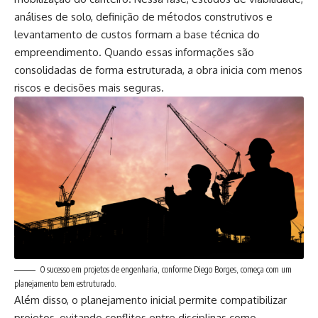
análises de solo, definição de métodos construtivos e
levantamento de custos formam a base técnica do
empreendimento. Quando essas informações são
consolidadas de forma estruturada, a obra inicia com menos
riscos e decisões mais seguras.
O sucesso em projetos de engenharia, conforme Diego Borges, começa com um
planejamento bem estruturado.
Além disso, o planejamento inicial permite compatibilizar
projetos, evitando conflitos entre disciplinas como