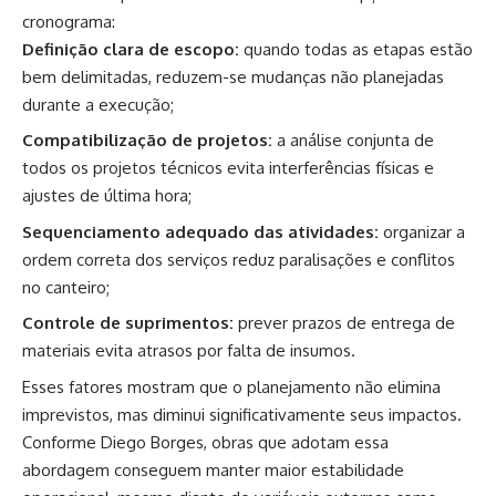
cronograma:
Definição clara de escopo:
quando todas as etapas estão
bem delimitadas, reduzem-se mudanças não planejadas
durante a execução;
Compatibilização de projetos:
a análise conjunta de
todos os projetos técnicos evita interferências físicas e
ajustes de última hora;
Sequenciamento adequado das atividades:
organizar a
ordem correta dos serviços reduz paralisações e conflitos
no canteiro;
Controle de suprimentos:
prever prazos de entrega de
materiais evita atrasos por falta de insumos.
Esses fatores mostram que o planejamento não elimina
imprevistos, mas diminui significativamente seus impactos.
Conforme Diego Borges, obras que adotam essa
abordagem conseguem manter maior estabilidade