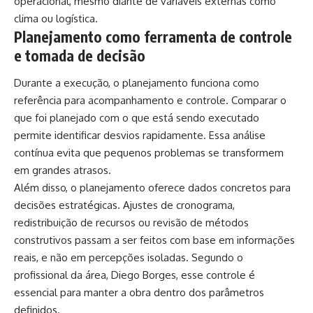
operacional, mesmo diante de variáveis externas como
clima ou logística.
Planejamento como ferramenta de controle
e tomada de decisão
Durante a execução, o planejamento funciona como
referência para acompanhamento e controle. Comparar o
que foi planejado com o que está sendo executado
permite identificar desvios rapidamente. Essa análise
contínua evita que pequenos problemas se transformem
em grandes atrasos.
Além disso, o planejamento oferece dados concretos para
decisões estratégicas. Ajustes de cronograma,
redistribuição de recursos ou revisão de métodos
construtivos passam a ser feitos com base em informações
reais, e não em percepções isoladas. Segundo o
profissional da área, Diego Borges, esse controle é
essencial para manter a obra dentro dos parâmetros
definidos.