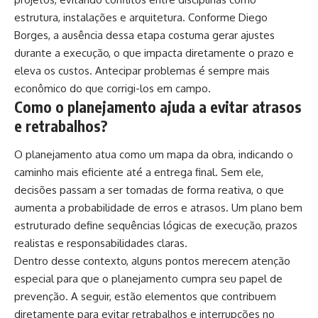
estrutura, instalações e arquitetura. Conforme Diego
Borges, a ausência dessa etapa costuma gerar ajustes
durante a execução, o que impacta diretamente o prazo e
eleva os custos. Antecipar problemas é sempre mais
econômico do que corrigi-los em campo.
Como o planejamento ajuda a evitar atrasos
e retrabalhos?
O planejamento atua como um mapa da obra, indicando o
caminho mais eficiente até a entrega final. Sem ele,
decisões passam a ser tomadas de forma reativa, o que
aumenta a probabilidade de erros e atrasos. Um plano bem
estruturado define sequências lógicas de execução, prazos
realistas e responsabilidades claras.
Dentro desse contexto, alguns pontos merecem atenção
especial para que o planejamento cumpra seu papel de
prevenção. A seguir, estão elementos que contribuem
diretamente para evitar retrabalhos e interrupções no