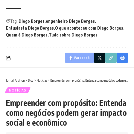
Tag:
Diego Borges
engenheiro Diego Borges
Entusiasta Diego Borges
O que aconteceu com Diego Borges
Quem é Diego Borges
Tudo sobre Diego Borges
Facebook
Jornal Fashion
>
Blog
>
Notícias
>
Empreender com propósito: Entenda como negócios podem gerar impacto social e econômico
NOTÍCIAS
Empreender com propósito: Entenda
como negócios podem gerar impacto
social e econômico