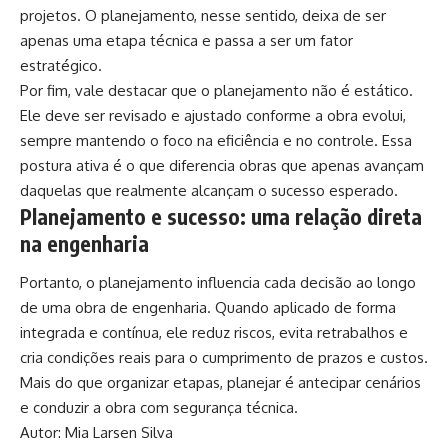
projetos. O planejamento, nesse sentido, deixa de ser
apenas uma etapa técnica e passa a ser um fator
estratégico.
Por fim, vale destacar que o planejamento não é estático.
Ele deve ser revisado e ajustado conforme a obra evolui,
sempre mantendo o foco na eficiência e no controle. Essa
postura ativa é o que diferencia obras que apenas avançam
daquelas que realmente alcançam o sucesso esperado.
Planejamento e sucesso: uma relação direta
na engenharia
Portanto, o planejamento influencia cada decisão ao longo
de uma obra de engenharia. Quando aplicado de forma
integrada e contínua, ele reduz riscos, evita retrabalhos e
cria condições reais para o cumprimento de prazos e custos.
Mais do que organizar etapas, planejar é antecipar cenários
e conduzir a obra com segurança técnica.
Autor: Mia Larsen Silva