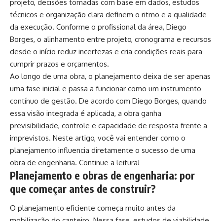
projeto, decisões tomadas com base em dados, estudos
técnicos e organização clara definem o ritmo e a qualidade
da execução. Conforme o profissional da área, Diego
Borges, o alinhamento entre projeto, cronograma e recursos
desde o início reduz incertezas e cria condições reais para
cumprir prazos e orçamentos.
Ao longo de uma obra, o planejamento deixa de ser apenas
uma fase inicial e passa a funcionar como um instrumento
contínuo de gestão. De acordo com Diego Borges, quando
essa visão integrada é aplicada, a obra ganha
previsibilidade, controle e capacidade de resposta frente a
imprevistos. Neste artigo, você vai entender como o
planejamento influencia diretamente o sucesso de uma
obra de engenharia. Continue a leitura!
Planejamento e obras de engenharia: por
que começar antes de construir?
O planejamento eficiente começa muito antes da
mobilização do canteiro. Nessa fase, estudos de viabilidade,