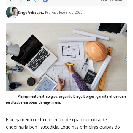
Diego Velázquez
Publicado fevereiro 9, 2026
Planejamento estratégico, segundo Diego Borges, garante eficiência e
resultados em obras de engenharia.
Planejamento está no centro de qualquer obra de
engenharia bem-sucedida. Logo nas primeiras etapas do