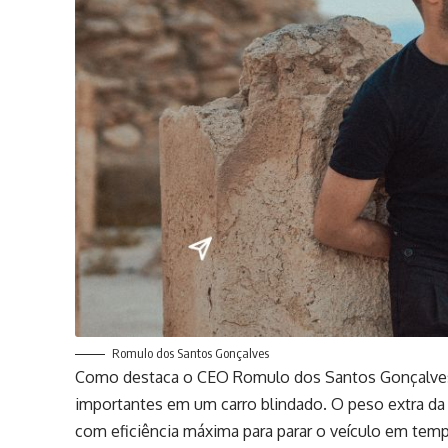
Romulo dos Santos Gonçalves
Como destaca o CEO Romulo dos Santos Gonçalves,
importantes em um carro blindado. O peso extra da
com eficiência máxima para parar o veículo em tem