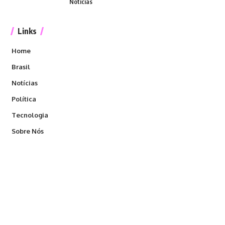
Notícias
Links
Home
Brasil
Notícias
Política
Tecnologia
Sobre Nós