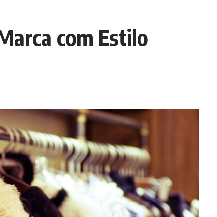
Marca com Estilo