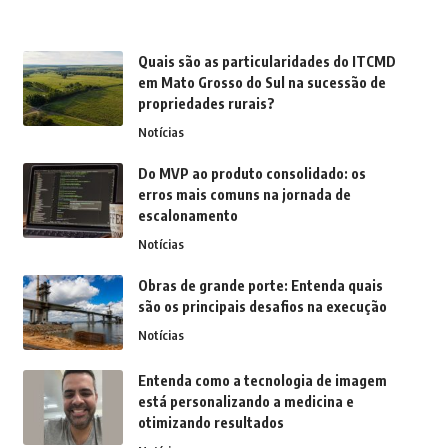
Quais são as particularidades do ITCMD
em Mato Grosso do Sul na sucessão de
propriedades rurais?
Notícias
Do MVP ao produto consolidado: os
erros mais comuns na jornada de
escalonamento
Notícias
Obras de grande porte: Entenda quais
são os principais desafios na execução
Notícias
Entenda como a tecnologia de imagem
está personalizando a medicina e
otimizando resultados