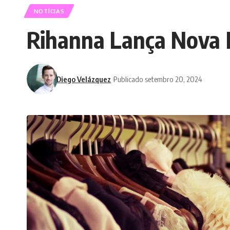
NOTÍCIAS
Rihanna Lança Nova 
Diego Velázquez
Publicado setembro 20, 2024