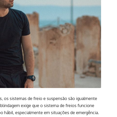
 os sistemas de freio e suspensão são igualmente
 blindagem exige que o sistema de freios funcione
po hábil, especialmente em situações de emergência.