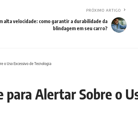
PRÓXIMO ARTIGO
 alta velocidade: como garantir a durabilidade da
blindagem em seu carro?
re o Uso Excessivo de Tecnologia
e para Alertar Sobre o U