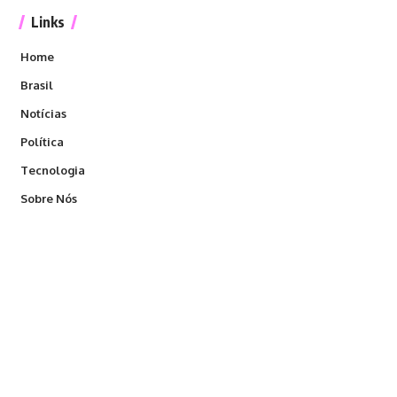
Links
Home
Brasil
Notícias
Política
Tecnologia
Sobre Nós