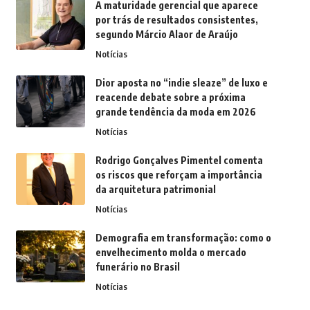
A maturidade gerencial que aparece
por trás de resultados consistentes,
segundo Márcio Alaor de Araújo
Notícias
Dior aposta no “indie sleaze” de luxo e
reacende debate sobre a próxima
grande tendência da moda em 2026
Notícias
Rodrigo Gonçalves Pimentel comenta
os riscos que reforçam a importância
da arquitetura patrimonial
Notícias
Demografia em transformação: como o
envelhecimento molda o mercado
funerário no Brasil
Notícias