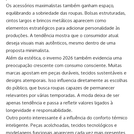
Os acessórios maximalistas também ganham espaço,
equilibrando a sobriedade das roupas. Bolsas estruturadas,
cintos largos e brincos metálicos aparecem como
elementos estratégicos para adicionar personalidade às
produções. A tendência mostra que o consumidor atual
deseja visuais mais autênticos, mesmo dentro de uma
proposta minimalista.
Além da estética, o inverno 2026 também evidencia uma
preocupação crescente com consumo consciente. Muitas
marcas apostam em peças duráveis, tecidos sustentáveis e
designs atemporais. Isso influencia diretamente as escolhas
do público, que busca roupas capazes de permanecer
relevantes por várias temporadas. A moda deixa de ser
apenas tendência e passa a refletir valores ligados à
longevidade e responsabilidade.
Outro ponto interessante é a influência do conforto térmico
inteligente. Peças acolchoadas, tecidos tecnológicos e
modelagens funcionais aparecem cada vez mais presentes