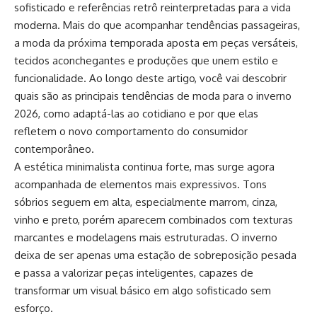
sofisticado e referências retrô reinterpretadas para a vida
moderna. Mais do que acompanhar tendências passageiras,
a moda da próxima temporada aposta em peças versáteis,
tecidos aconchegantes e produções que unem estilo e
funcionalidade. Ao longo deste artigo, você vai descobrir
quais são as principais tendências de moda para o inverno
2026, como adaptá-las ao cotidiano e por que elas
refletem o novo comportamento do consumidor
contemporâneo.
A estética minimalista continua forte, mas surge agora
acompanhada de elementos mais expressivos. Tons
sóbrios seguem em alta, especialmente marrom, cinza,
vinho e preto, porém aparecem combinados com texturas
marcantes e modelagens mais estruturadas. O inverno
deixa de ser apenas uma estação de sobreposição pesada
e passa a valorizar peças inteligentes, capazes de
transformar um visual básico em algo sofisticado sem
esforço.