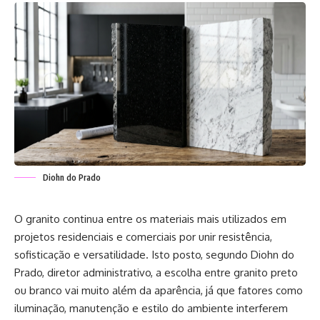
Diohn do Prado
O granito continua entre os materiais mais utilizados em
projetos residenciais e comerciais por unir resistência,
sofisticação e versatilidade. Isto posto, segundo Diohn do
Prado, diretor administrativo, a escolha entre granito preto
ou branco vai muito além da aparência, já que fatores como
iluminação, manutenção e estilo do ambiente interferem