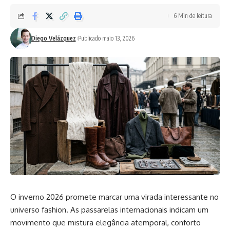
6 Min de leitura
Diego Velázquez
Publicado maio 13, 2026
O inverno 2026 promete marcar uma virada interessante no
universo fashion. As passarelas internacionais indicam um
movimento que mistura elegância atemporal, conforto