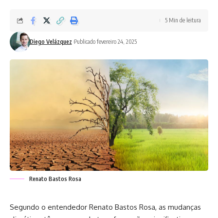
5 Min de leitura
Diego Velázquez
Publicado fevereiro 24, 2025
Renato Bastos Rosa
Segundo o entendedor Renato Bastos Rosa, as mudanças