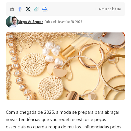
4 Min de leitura
Diego Velázquez
Publicado fevereiro 28, 2025
Com a chegada de 2025, a moda se prepara para abraçar
novas tendências que vão redefinir estilos e peças
essenciais no guarda-roupa de muitos. Influenciadas pelos