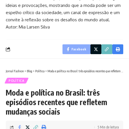
ideias e provocações, mostrando que a moda pode ser um
espelho crítico da sociedade, um canal de expressão e um
convite à reflexão sobre os desafios do mundo atual.
Autor: Mia Larsen Silva
Facebook
Jornal Fashion
>
Blog
>
Política
>
Moda e política no Brasil: três episódios recentes que refletem mudanças sociais
POLÍTICA
Moda e política no Brasil: três
episódios recentes que refletem
mudanças sociais
5 Min de leitura