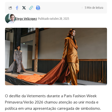
5 Min de leitura
Diego Velázquez
Publicado outubro 28, 2025
O desfile da Vetements durante a Paris Fashion Week
Primavera/Verão 2026 chamou atenção ao unir moda e
política em uma apresentação carregada de simbolismo.