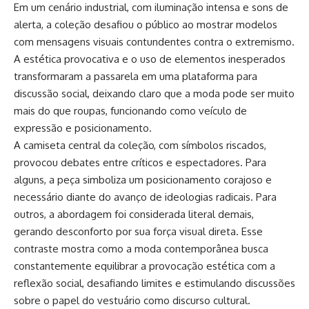
Em um cenário industrial, com iluminação intensa e sons de
alerta, a coleção desafiou o público ao mostrar modelos
com mensagens visuais contundentes contra o extremismo.
A estética provocativa e o uso de elementos inesperados
transformaram a passarela em uma plataforma para
discussão social, deixando claro que a moda pode ser muito
mais do que roupas, funcionando como veículo de
expressão e posicionamento.
A camiseta central da coleção, com símbolos riscados,
provocou debates entre críticos e espectadores. Para
alguns, a peça simboliza um posicionamento corajoso e
necessário diante do avanço de ideologias radicais. Para
outros, a abordagem foi considerada literal demais,
gerando desconforto por sua força visual direta. Esse
contraste mostra como a moda contemporânea busca
constantemente equilibrar a provocação estética com a
reflexão social, desafiando limites e estimulando discussões
sobre o papel do vestuário como discurso cultural.