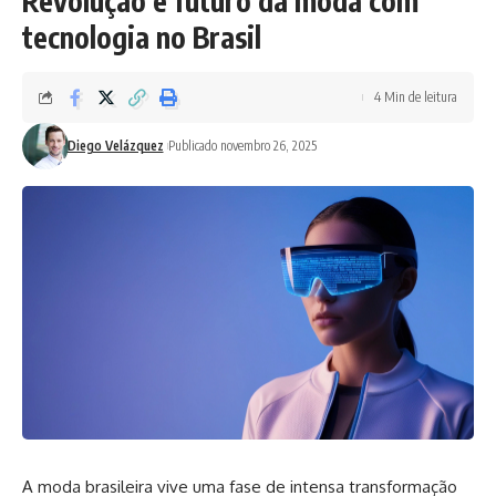
Revolução e futuro da moda com
tecnologia no Brasil
4 Min de leitura
Diego Velázquez
Publicado novembro 26, 2025
A moda brasileira vive uma fase de intensa transformação