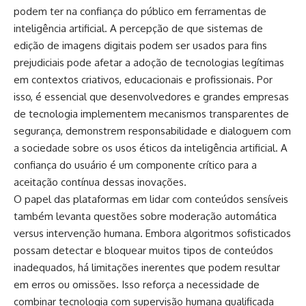
podem ter na confiança do público em ferramentas de
inteligência artificial. A percepção de que sistemas de
edição de imagens digitais podem ser usados para fins
prejudiciais pode afetar a adoção de tecnologias legítimas
em contextos criativos, educacionais e profissionais. Por
isso, é essencial que desenvolvedores e grandes empresas
de tecnologia implementem mecanismos transparentes de
segurança, demonstrem responsabilidade e dialoguem com
a sociedade sobre os usos éticos da inteligência artificial. A
confiança do usuário é um componente crítico para a
aceitação contínua dessas inovações.
O papel das plataformas em lidar com conteúdos sensíveis
também levanta questões sobre moderação automática
versus intervenção humana. Embora algoritmos sofisticados
possam detectar e bloquear muitos tipos de conteúdos
inadequados, há limitações inerentes que podem resultar
em erros ou omissões. Isso reforça a necessidade de
combinar tecnologia com supervisão humana qualificada