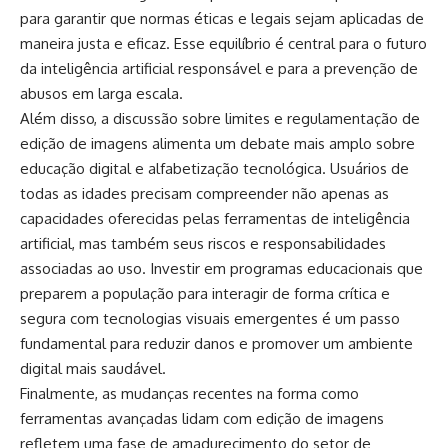
para garantir que normas éticas e legais sejam aplicadas de
maneira justa e eficaz. Esse equilíbrio é central para o futuro
da inteligência artificial responsável e para a prevenção de
abusos em larga escala.
Além disso, a discussão sobre limites e regulamentação de
edição de imagens alimenta um debate mais amplo sobre
educação digital e alfabetização tecnológica. Usuários de
todas as idades precisam compreender não apenas as
capacidades oferecidas pelas ferramentas de inteligência
artificial, mas também seus riscos e responsabilidades
associadas ao uso. Investir em programas educacionais que
preparem a população para interagir de forma crítica e
segura com tecnologias visuais emergentes é um passo
fundamental para reduzir danos e promover um ambiente
digital mais saudável.
Finalmente, as mudanças recentes na forma como
ferramentas avançadas lidam com edição de imagens
refletem uma fase de amadurecimento do setor de