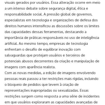
visuais gerados por usuários. Essa alteração ocorre em meio
a um intenso debate sobre segurança digital, ética e
responsabilidade social. A pressão global de governos,
especialistas em tecnologia e organizações de defesa dos
direitos humanos intensificou as discussões sobre os limites
das capacidades dessas ferramentas, destacando a
importância de práticas responsáveis no uso de inteligência
artificial. Ao mesmo tempo, empresas de tecnologia
enfrentam o desafio de equilibrar inovação com
salvaguardas que protejam usuários e terceiros de
potenciais abusos decorrentes da criação e manipulação de
imagens com aparência realista.
Com as novas medidas, a edição de imagens envolvendo
pessoas reais passou a ter restrições mais rígidas, incluindo
o bloqueio de pedidos que levem à criação de
representações inapropriadas ou sexualizadas. Essas
restrições surgem como resposta a uma série de incidentes
em que usuários exploraram as capacidades avançadas de