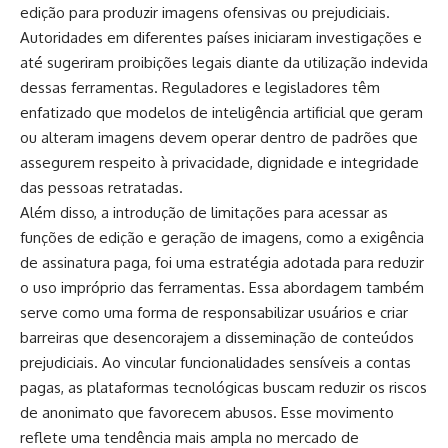
edição para produzir imagens ofensivas ou prejudiciais.
Autoridades em diferentes países iniciaram investigações e
até sugeriram proibições legais diante da utilização indevida
dessas ferramentas. Reguladores e legisladores têm
enfatizado que modelos de inteligência artificial que geram
ou alteram imagens devem operar dentro de padrões que
assegurem respeito à privacidade, dignidade e integridade
das pessoas retratadas.
Além disso, a introdução de limitações para acessar as
funções de edição e geração de imagens, como a exigência
de assinatura paga, foi uma estratégia adotada para reduzir
o uso impróprio das ferramentas. Essa abordagem também
serve como uma forma de responsabilizar usuários e criar
barreiras que desencorajem a disseminação de conteúdos
prejudiciais. Ao vincular funcionalidades sensíveis a contas
pagas, as plataformas tecnológicas buscam reduzir os riscos
de anonimato que favorecem abusos. Esse movimento
reflete uma tendência mais ampla no mercado de