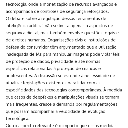
tecnologia, onde a monetização de recursos avançados é
acompanhada de controles de segurança reforçados.
O debate sobre a regulação dessas ferramentas de
inteligência artificial não se limita apenas a aspectos de
segurança digital, mas também envolve questões legais e
de direitos humanos. Organizações civis e instituições de
defesa do consumidor têm argumentado que a utilização
inadequada de IAs para manipular imagens pode violar leis
de proteção de dados, privacidade e até normas
específicas relacionadas à proteção de crianças e
adolescentes. A discussão se estende à necessidade de
atualizar legislações existentes para lidar com as
especificidades das tecnologias contemporâneas. À medida
que casos de deepfakes e manipulações visuais se tornam
mais frequentes, cresce a demanda por regulamentações
que possam acompanhar a velocidade de evolução
tecnológica.
Outro aspecto relevante é o impacto que essas medidas