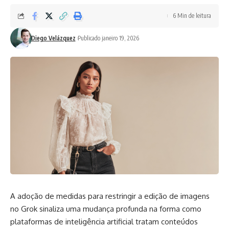
6 Min de leitura
Diego Velázquez
Publicado janeiro 19, 2026
A adoção de medidas para restringir a edição de imagens
no Grok sinaliza uma mudança profunda na forma como
plataformas de inteligência artificial tratam conteúdos