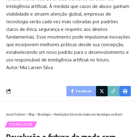
inteligência artificial. À medida que casos de abuso ganham
visibilidade e atraem atenção global, empresas de
tecnologia serão cada vez mais cobradas por padrões
claros de ética, segurança e respeito aos direitos
fundamentais. Esse movimento pode impulsionar inovações
que incorporem melhores práticas desde sua concepção,
estabelecendo um novo padrão para o desenvolvimento e
uso responsável de inteligência artificial no futuro.
Autor: Mia Larsen Silva
Facebook
Jornal Fashion
>
Blog
>
Tecnologia
>
Revolução e futuro da moda com tecnologia no Brasil
TECNOLOGIA