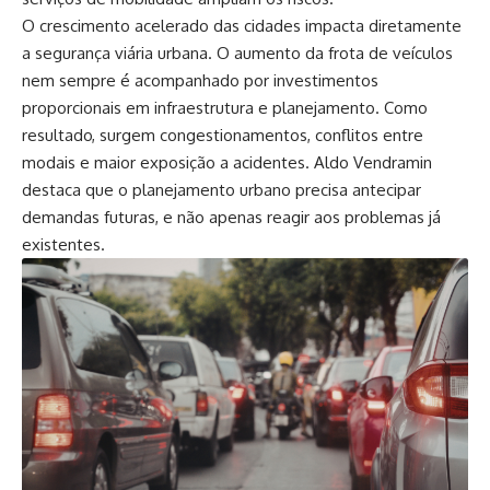
O crescimento acelerado das cidades impacta diretamente
a segurança viária urbana. O aumento da frota de veículos
nem sempre é acompanhado por investimentos
proporcionais em infraestrutura e planejamento. Como
resultado, surgem congestionamentos, conflitos entre
modais e maior exposição a acidentes. Aldo Vendramin
destaca que o planejamento urbano precisa antecipar
demandas futuras, e não apenas reagir aos problemas já
existentes.