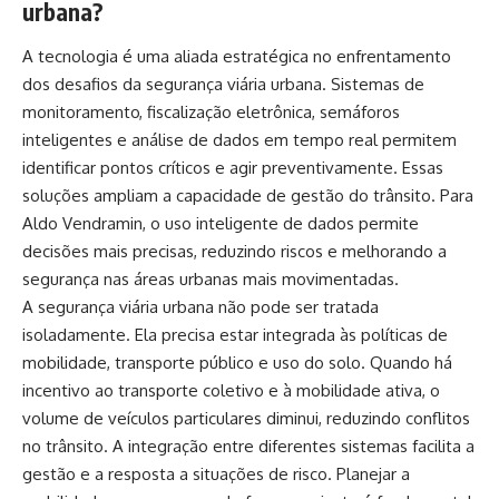
urbana?
A tecnologia é uma aliada estratégica no enfrentamento
dos desafios da segurança viária urbana. Sistemas de
monitoramento, fiscalização eletrônica, semáforos
inteligentes e análise de dados em tempo real permitem
identificar pontos críticos e agir preventivamente. Essas
soluções ampliam a capacidade de gestão do trânsito. Para
Aldo Vendramin, o uso inteligente de dados permite
decisões mais precisas, reduzindo riscos e melhorando a
segurança nas áreas urbanas mais movimentadas.
A segurança viária urbana não pode ser tratada
isoladamente. Ela precisa estar integrada às políticas de
mobilidade, transporte público e uso do solo. Quando há
incentivo ao transporte coletivo e à mobilidade ativa, o
volume de veículos particulares diminui, reduzindo conflitos
no trânsito. A integração entre diferentes sistemas facilita a
gestão e a resposta a situações de risco. Planejar a