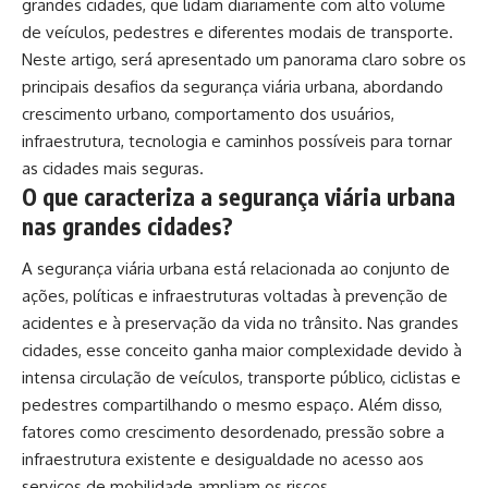
grandes cidades, que lidam diariamente com alto volume
de veículos, pedestres e diferentes modais de transporte.
Neste artigo, será apresentado um panorama claro sobre os
principais desafios da segurança viária urbana, abordando
crescimento urbano, comportamento dos usuários,
infraestrutura, tecnologia e caminhos possíveis para tornar
as cidades mais seguras.
O que caracteriza a segurança viária urbana
nas grandes cidades?
A segurança viária urbana está relacionada ao conjunto de
ações, políticas e infraestruturas voltadas à prevenção de
acidentes e à preservação da vida no trânsito. Nas grandes
cidades, esse conceito ganha maior complexidade devido à
intensa circulação de veículos, transporte público, ciclistas e
pedestres compartilhando o mesmo espaço. Além disso,
fatores como crescimento desordenado, pressão sobre a
infraestrutura existente e desigualdade no acesso aos
serviços de mobilidade ampliam os riscos.