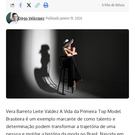
6 Min de leitura
Diego Velázquez
Publicado janeiro 19, 2026
Vera Barreto Leite Valdez A Vida da Primeira Top Model
Brasileira é um exemplo marcante de como talento e
determinação podem transformar a trajetória de uma
pessoa e moldar a história da moda no Brasil. Nascida em