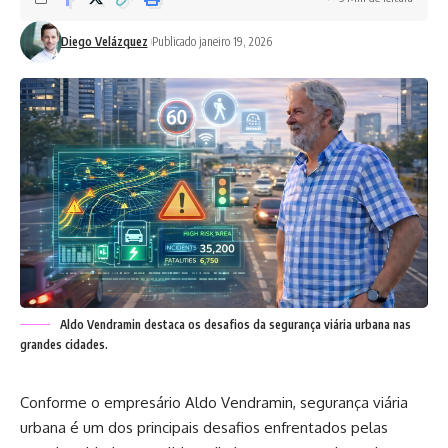
Diego Velázquez
Publicado janeiro 19, 2026
Aldo Vendramin destaca os desafios da segurança viária urbana nas
grandes cidades.
Conforme o empresário Aldo Vendramin, segurança viária
urbana é um dos principais desafios enfrentados pelas