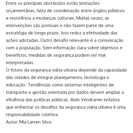
Entre os principais obstáculos estão limitações
orçamentárias, falta de coordenação entre órgãos públicos
e resistência a mudanças culturais. Muitas vezes, as
intervenções são pontuais e não fazem parte de uma
estratégia de longo prazo. Isso reduz a efetividade das
ações adotadas. Outro desafio relevante é a comunicação
com a população. Sem informação clara sobre objetivos e
benefícios, medidas de segurança podem ser mal
interpretadas.
O futuro da segurança viária urbana depende da capacidade
das cidades de integrar planejamento, tecnologia e
educação. Tendências como sistemas inteligentes de
transporte e gestão orientada por dados devem ampliar a
eficiência das políticas públicas. Aldo Vendramin enfatiza
que enfrentar os desafios da segurança viária urbana é uma
responsabilidade coletiva.
Autor: Mia Larsen Silva