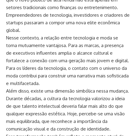
setores tradicionais como finanças ou entretenimento.
Empreendedores de tecnologia, investidores e criadores de
startups passaram a compor uma nova elite econômica
global.
Nesse contexto, a relação entre tecnologia e moda se
torna mutuamente vantajosa. Para as marcas, a presença
de executivos influentes amplia o alcance cultural e
fortalece a conexão com uma geração mais jovem e digital.
Para os líderes da tecnologia, o contato com o universo da
moda contribui para construir uma narrativa mais sofisticada
e multifacetada.
Além disso, existe uma dimensão simbólica nessa mudança.
Durante décadas, a cultura da tecnologia valorizou a ideia
de que talento intelectual deveria falar mais alto do que
qualquer expressão estética. Hoje, percebe-se uma visão
mais equilibrada, que reconhece a importância da
comunicação visual e da construção de identidade.