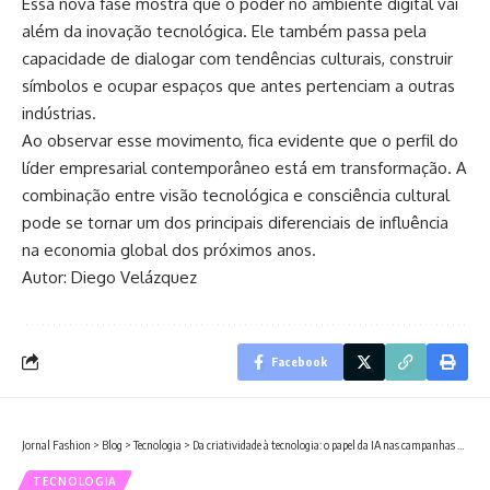
Essa nova fase mostra que o poder no ambiente digital vai
além da inovação tecnológica. Ele também passa pela
capacidade de dialogar com tendências culturais, construir
símbolos e ocupar espaços que antes pertenciam a outras
indústrias.
Ao observar esse movimento, fica evidente que o perfil do
líder empresarial contemporâneo está em transformação. A
combinação entre visão tecnológica e consciência cultural
pode se tornar um dos principais diferenciais de influência
na economia global dos próximos anos.
Autor: Diego Velázquez
Facebook
Jornal Fashion
>
Blog
>
Tecnologia
>
Da criatividade à tecnologia: o papel da IA nas campanhas de moda
TECNOLOGIA