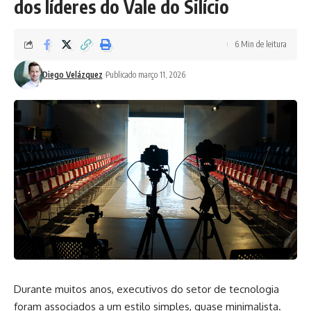
dos líderes do Vale do Silício
6 Min de leitura
Diego Velázquez
Publicado março 11, 2026
Durante muitos anos, executivos do setor de tecnologia
foram associados a um estilo simples, quase minimalista.