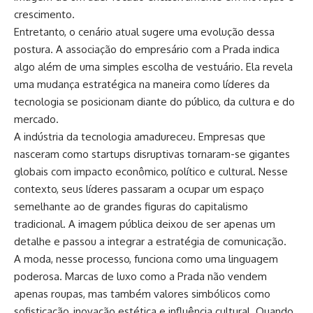
crescimento.
Entretanto, o cenário atual sugere uma evolução dessa
postura. A associação do empresário com a Prada indica
algo além de uma simples escolha de vestuário. Ela revela
uma mudança estratégica na maneira como líderes da
tecnologia se posicionam diante do público, da cultura e do
mercado.
A indústria da tecnologia amadureceu. Empresas que
nasceram como startups disruptivas tornaram-se gigantes
globais com impacto econômico, político e cultural. Nesse
contexto, seus líderes passaram a ocupar um espaço
semelhante ao de grandes figuras do capitalismo
tradicional. A imagem pública deixou de ser apenas um
detalhe e passou a integrar a estratégia de comunicação.
A moda, nesse processo, funciona como uma linguagem
poderosa. Marcas de luxo como a Prada não vendem
apenas roupas, mas também valores simbólicos como
sofisticação, inovação estética e influência cultural. Quando