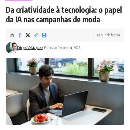
Da criatividade à tecnologia: o papel
da IA nas campanhas de moda
10 Min de leitura
Diego Velázquez
Publicado fevereiro 4, 2026