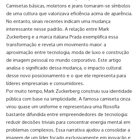
Camisetas básicas, moletons e jeans tornaram-se símbolos
de uma cultura que valorizava eficiência acima de aparência.
No entanto, sinais recentes indicam uma mudança
interessante nesse padrão. A relação entre Mark
Zuckerberg e a marca italiana Prada exemplifica essa
transformação e revela um movimento maior: a
aproximação entre tecnologia, moda de luxo e construção
de imagem pessoal no mundo corporativo. Este artigo
analisa o significado dessa mudança, o impacto cultural
desse novo posicionamento e o que ele representa para
líderes empresariais e consumidores.
Por muito tempo, Mark Zuckerberg construiu sua identidade
pública com base na simplicidade. A famosa camiseta cinza
virou quase um uniforme e representava uma filosofia
bastante difundida entre empreendedores de tecnologia:
reduzir decisões triviais para concentrar energia mental em
problemas complexos. Essa narrativa ajudou a consolidar a
imagem de um líder focado exclusivamente em inovação e