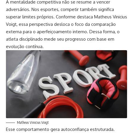
A mentalidade competitiva não se resume a vencer
adversários. Nos esportes, competir também significa
superar limites próprios. Conforme destaca Matheus Vinicius
Voigt, essa perspectiva desloca o foco da comparação
externa para o aperfeiçoamento interno. Dessa forma, o
atleta disciplinado mede seu progresso com base em
evolução contínua.
Matheus Vinicius Voigt
Esse comportamento gera autoconfiança estruturada.