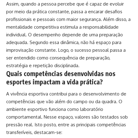
Assim, quando a pessoa percebe que é capaz de evoluir
por meio da prática constante, passa a encarar desafios
profissionais e pessoais com maior segurança. Além disso, a
mentalidade competitiva estimula a responsabilidade
individual. O desempenho depende de uma preparação
adequada. Segundo essa dinâmica, não há espaço para
improvisação constante. Logo, o sucesso pessoal passa a
ser entendido como consequência de preparação,
estratégia e repetição disciplinada.
Quais competências desenvolvidas nos
esportes impactam a vida prática?
A vivência esportiva contribui para o desenvolvimento de
competências que vão além do campo ou da quadra. O
ambiente esportivo funciona como laboratório
comportamental. Nesse espaço, valores são testados sob
pressão real. Isto posto, entre as principais competências
transferíveis, destacam-se: