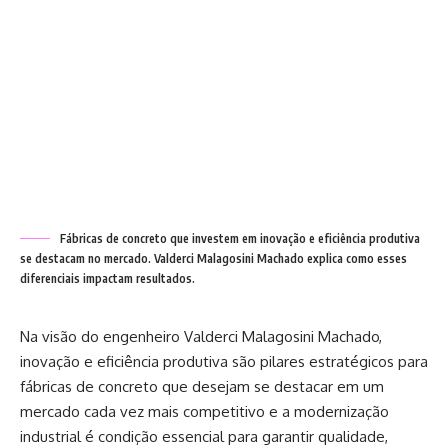
Fábricas de concreto que investem em inovação e eficiência produtiva
se destacam no mercado. Valderci Malagosini Machado explica como esses
diferenciais impactam resultados.
Na visão do engenheiro Valderci Malagosini Machado,
inovação e eficiência produtiva são pilares estratégicos para
fábricas de concreto que desejam se destacar em um
mercado cada vez mais competitivo e a modernização
industrial é condição essencial para garantir qualidade,