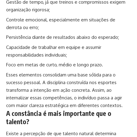
Gestão de tempo, já que treinos e compromissos exigem
organização rigorosa;
Controle emocional, especialmente em situações de
derrota ou erro;
Persistência diante de resultados abaixo do esperado;
Capacidade de trabalhar em equipe e assumir
responsabilidades individuais;
Foco em metas de curto, médio e longo prazo.
Esses elementos consolidam uma base sólida para o
sucesso pessoal. A disciplina construída nos esportes
transforma a intenção em ação concreta. Assim, ao
internalizar essas competências, o indivíduo passa a agir
com maior clareza estratégica em diferentes contextos.
A constância é mais importante que o
talento?
Existe a percepção de que talento natural determina