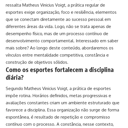
ressalta Matheus Vinicius Voigt, a prática regular de
esportes exige organização, foco e resiliência, elementos
que se conectam diretamente ao sucesso pessoal em
diferentes áreas da vida. Logo, não se trata apenas de
desempenho físico, mas de um processo contínuo de
desenvolvimento comportamental. Interessado em saber
mais sobre? Ao longo deste conteúdo, abordaremos os
vínculos entre mentalidade competitiva, constância e
construção de objetivos sólidos.
Como os esportes fortalecem a disciplina
diária?
Segundo Matheus Vinicius Voigt, a prática de esportes
impõe rotina. Horários definidos, metas progressivas e
avaliações constantes criam um ambiente estruturado que
favorece a disciplina. Essa organização não surge de forma
espontânea, é resultado de repetição e compromisso
contínuo com o processo. A constância, nesse contexto,