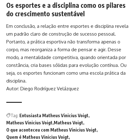
Os esportes e a disciplina como os pilares
do crescimento sustentável
Em conclusão, a relação entre esportes e disciplina revela
um padrão claro de construção de sucesso pessoal.
Portanto, a prática esportiva não transforma apenas o
corpo, mas reorganiza a forma de pensar e agir. Desse
modo, a mentalidade competitiva, quando orientada por
constância, cria bases sólidas para evolução contínua. Ou
seja, os esportes funcionam como uma escola prática da
disciplina.
Autor: Diego Rodríguez Velázquez
Tag:
Entusiasta Matheus Vinicius Voigt
Matheus Vinicius Voigt
Matheus Voigt
O que aconteceu com Matheus Vinicius Voigt
Quem é Matheus Vinicius Voigt