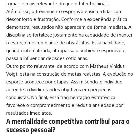
torna-se mais relevante do que o talento inicial.
Além disso, o treinamento esportivo ensina a lidar com
desconforto e frustração. Conforme a experiência prática
demonstra, resultados não aparecem de forma imediata. A
disciplina se fortalece justamente na capacidade de manter
o esforço mesmo diante de obstáculos. Essa habilidade,
quando internalizada, ultrapassa o ambiente esportivo e
passa a influenciar decisões cotidianas.
Outro ponto relevante, de acordo com Matheus Vinicius
Voigt, está na construção de metas realistas. A evolução no
esporte acontece por etapas. Assim sendo, o indivíduo
aprende a dividir grandes objetivos em pequenas
conquistas. No final, essa fragmentação estratégica
favorece o comprometimento e reduz a ansiedade por
resultados imediatos.
A mentalidade competitiva contribui para o
sucesso pessoal?