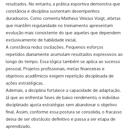
resultados. No entanto, a prática esportiva demonstra que
constância e disciplina sustentam desempenhos
duradouros. Como comenta Matheus Vinicius Voigt, atletas
que mantêm regularidade no treinamento apresentam
evolução mais consistente do que aqueles que dependem
exclusivamente de habilidade inicial.
A constância reduz oscilações. Pequenos esforços
repetidos diariamente acumulam resultados expressivos ao
longo do tempo. Essa lógica também se aplica ao sucesso
pessoal. Projetos profissionais, metas financeiras e
objetivos acadêmicos exigem repetição disciplinada de
ações estratégicas.
Ademais, a disciplina fortalece a capacidade de adaptação.
Já que ao enfrentar fases de baixo rendimento, o indivíduo
disciplinado ajusta estratégias sem abandonar o objetivo
final. Assim, conforme essa postura se consolida, o fracasso
deixa de ser obstáculo definitivo e passa a ser etapa de
aprendizado.