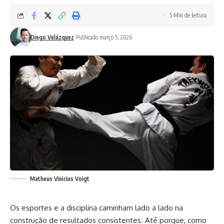
5 Min de leitura
Diego Velázquez
Publicado março 5, 2026
Matheus Vinicius Voigt
Os esportes e a disciplina caminham lado a lado na
construção de resultados consistentes. Até porque, como