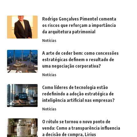
Rodrigo Gonçalves Pimentel comenta
os riscos que reforçam a importância
da arquitetura patrimonial
Notícias
A arte de ceder bem: como concessões
estratégicas definem o resultado de
uma negociação corporativa?
Notícias
Como líderes de tecnologia estão
redefinindo a adoção estratégica de
inteligência artificial nas empresas?
Notícias
O rótulo se tornou o novo ponto de
venda: Como a transparência influencia
a decisão de compra, Lirius