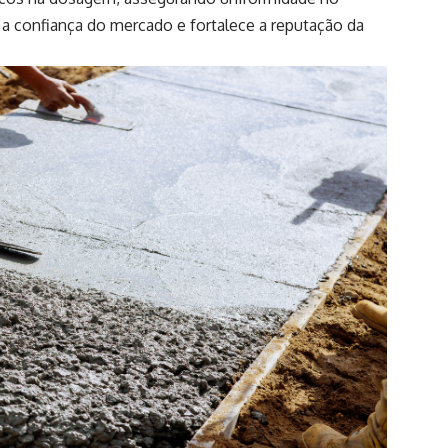
a confiança do mercado e fortalece a reputação da