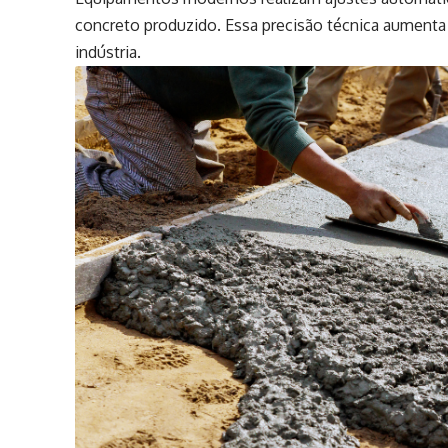
concreto produzido. Essa precisão técnica aumenta 
indústria.