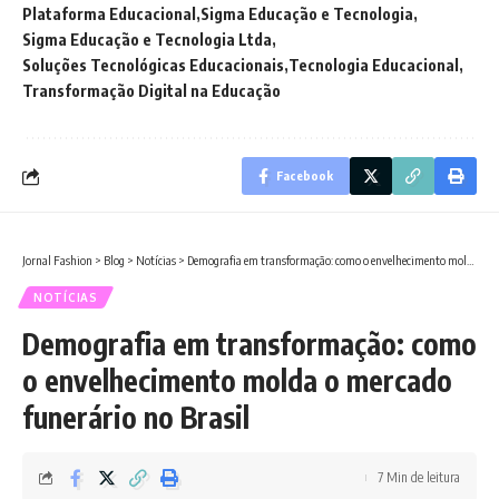
Plataforma Educacional
Sigma Educação e Tecnologia
Sigma Educação e Tecnologia Ltda
Soluções Tecnológicas Educacionais
Tecnologia Educacional
Transformação Digital na Educação
Facebook
Jornal Fashion
>
Blog
>
Notícias
>
Demografia em transformação: como o envelhecimento molda o mercado funerário no Brasil
NOTÍCIAS
Demografia em transformação: como
o envelhecimento molda o mercado
funerário no Brasil
7 Min de leitura