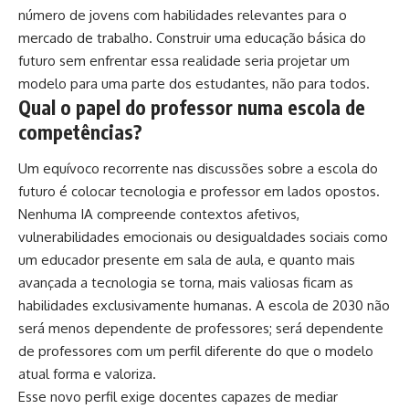
número de jovens com habilidades relevantes para o
mercado de trabalho. Construir uma educação básica do
futuro sem enfrentar essa realidade seria projetar um
modelo para uma parte dos estudantes, não para todos.
Qual o papel do professor numa escola de
competências?
Um equívoco recorrente nas discussões sobre a escola do
futuro é colocar tecnologia e professor em lados opostos.
Nenhuma IA compreende contextos afetivos,
vulnerabilidades emocionais ou desigualdades sociais como
um educador presente em sala de aula, e quanto mais
avançada a tecnologia se torna, mais valiosas ficam as
habilidades exclusivamente humanas. A escola de 2030 não
será menos dependente de professores; será dependente
de professores com um perfil diferente do que o modelo
atual forma e valoriza.
Esse novo perfil exige docentes capazes de mediar