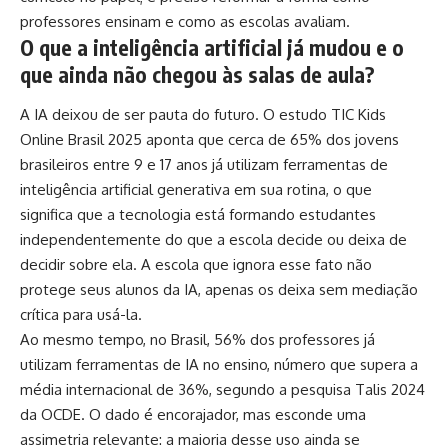
professores ensinam e como as escolas avaliam.
O que a inteligência artificial já mudou e o
que ainda não chegou às salas de aula?
A IA deixou de ser pauta do futuro. O estudo TIC Kids
Online Brasil 2025 aponta que cerca de 65% dos jovens
brasileiros entre 9 e 17 anos já utilizam ferramentas de
inteligência artificial generativa em sua rotina, o que
significa que a tecnologia está formando estudantes
independentemente do que a escola decide ou deixa de
decidir sobre ela. A escola que ignora esse fato não
protege seus alunos da IA, apenas os deixa sem mediação
crítica para usá-la.
Ao mesmo tempo, no Brasil, 56% dos professores já
utilizam ferramentas de IA no ensino, número que supera a
média internacional de 36%, segundo a pesquisa Talis 2024
da OCDE. O dado é encorajador, mas esconde uma
assimetria relevante: a maioria desse uso ainda se