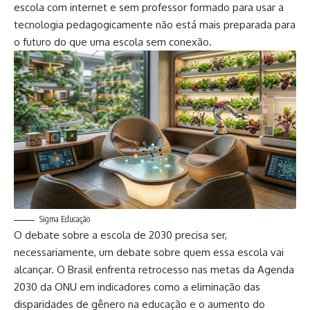
escola com internet e sem professor formado para usar a
tecnologia pedagogicamente não está mais preparada para
o futuro do que uma escola sem conexão.
Sigma Educação
O debate sobre a escola de 2030 precisa ser,
necessariamente, um debate sobre quem essa escola vai
alcançar. O Brasil enfrenta retrocesso nas metas da Agenda
2030 da ONU em indicadores como a eliminação das
disparidades de gênero na educação e o aumento do