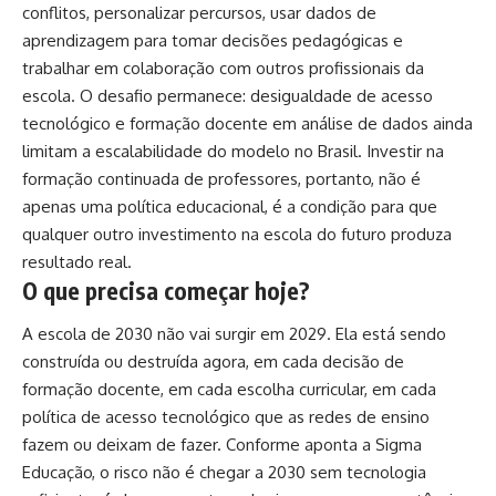
conflitos, personalizar percursos, usar dados de
aprendizagem para tomar decisões pedagógicas e
trabalhar em colaboração com outros profissionais da
escola. O desafio permanece: desigualdade de acesso
tecnológico e formação docente em análise de dados ainda
limitam a escalabilidade do modelo no Brasil. Investir na
formação continuada de professores, portanto, não é
apenas uma política educacional, é a condição para que
qualquer outro investimento na escola do futuro produza
resultado real.
O que precisa começar hoje?
A escola de 2030 não vai surgir em 2029. Ela está sendo
construída ou destruída agora, em cada decisão de
formação docente, em cada escolha curricular, em cada
política de acesso tecnológico que as redes de ensino
fazem ou deixam de fazer. Conforme aponta a Sigma
Educação, o risco não é chegar a 2030 sem tecnologia