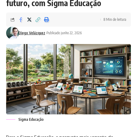
futuro, com Sigma Educação
8 Min de leitura
Diego Velázquez
Publicado junho 22, 2026
Sigma Educação