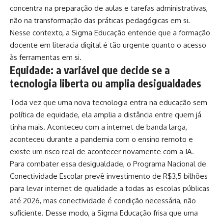
concentra na preparação de aulas e tarefas administrativas,
não na transformação das práticas pedagógicas em si.
Nesse contexto, a Sigma Educação entende que a formação
docente em literacia digital é tão urgente quanto o acesso
às ferramentas em si.
Equidade: a variável que decide se a
tecnologia liberta ou amplia desigualdades
Toda vez que uma nova tecnologia entra na educação sem
política de equidade, ela amplia a distância entre quem já
tinha mais. Aconteceu com a internet de banda larga,
aconteceu durante a pandemia com o ensino remoto e
existe um risco real de acontecer novamente com a IA.
Para combater essa desigualdade, o Programa Nacional de
Conectividade Escolar prevê investimento de R$3,5 bilhões
para levar internet de qualidade a todas as escolas públicas
até 2026, mas conectividade é condição necessária, não
suficiente. Desse modo, a Sigma Educação frisa que uma