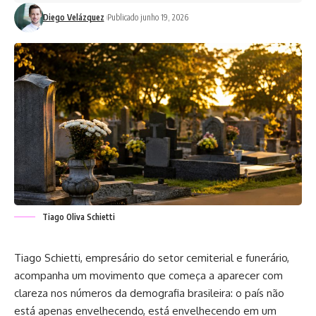
Diego Velázquez
Publicado junho 19, 2026
Tiago Oliva Schietti
Tiago Schietti, empresário do setor cemiterial e funerário,
acompanha um movimento que começa a aparecer com
clareza nos números da demografia brasileira: o país não
está apenas envelhecendo, está envelhecendo em um