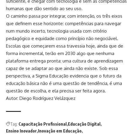
suficiente, é chegar com tecnologia e sem as competências
humanas que dão sentido ao seu uso.
O caminho passa por integrar, com intenção, os três eixos
que definem esse horizonte: competências para navegar
num mundo incerto, tecnologia usada com critério
pedagógico e equidade como princípio não negociável.
Escolas que começarem essa travessia hoje, ainda que de
forma incremental, terão em 2030 algo que nenhuma
plataforma entrega pronta: uma cultura de aprendizagem
capaz de se adaptar ao que ainda não existe. Sob essa
perspectiva, a Sigma Educação evidencia que o futuro da
educação básica não é uma questão de tendência, é uma
questão de escolha, e ela precisa ser feita agora.
Autor: Diego Rodríguez Velázquez
Tag:
Capacitação Profissional
Educação Digital
Ensino Inovador
Inovação em Educação