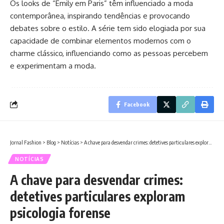
Os looks de “Emily em Paris” têm influenciado a moda
contemporânea, inspirando tendências e provocando
debates sobre o estilo. A série tem sido elogiada por sua
capacidade de combinar elementos modernos com o
charme clássico, influenciando como as pessoas percebem
e experimentam a moda.
Facebook
Jornal Fashion
>
Blog
>
Notícias
>
A chave para desvendar crimes: detetives particulares exploram psicologia forense
NOTÍCIAS
A chave para desvendar crimes:
detetives particulares exploram
psicologia forense