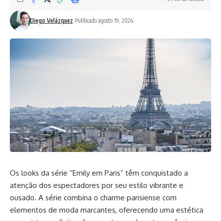
Diego Velázquez
Publicado agosto 19, 2024
Os looks da série “Emily em Paris” têm conquistado a
atenção dos espectadores por seu estilo vibrante e
ousado. A série combina o charme parisiense com
elementos de moda marcantes, oferecendo uma estética