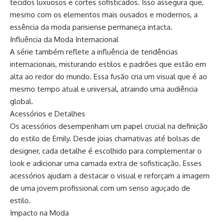
tecidos luxuosos e cortes sofisticados. Isso assegura que,
mesmo com os elementos mais ousados e modernos, a
essência da moda parisiense permaneça intacta.
Influência da Moda Internacional
A série também reflete a influência de tendências
internacionais, misturando estilos e padrões que estão em
alta ao redor do mundo. Essa fusão cria um visual que é ao
mesmo tempo atual e universal, atraindo uma audiência
global.
Acessórios e Detalhes
Os acessórios desempenham um papel crucial na definição
do estilo de Emily. Desde joias chamativas até bolsas de
designer, cada detalhe é escolhido para complementar o
look e adicionar uma camada extra de sofisticação. Esses
acessórios ajudam a destacar o visual e reforçam a imagem
de uma jovem profissional com um senso aguçado de
estilo.
Impacto na Moda