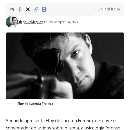
5 Min de leitura
Diego Velázquez
Publicado agosto 14, 2024
Eloy de Lacerda Ferreira
Segundo apresenta Eloy de Lacerda Ferreira, detetive e
comentador de artigos sobre o tema, a psicologia forense