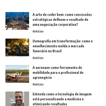
A arte de ceder bem: como concessões
estratégicas definem o resultado de
uma negociação corporativa?
Notícias
Demografia em transformação: como o
envelhecimento molda o mercado
funerário no Brasil
Notícias
A aeronave como ferramenta de
mobilidade para o profissional do
agronegócio
Notícias
Entenda como a tecnologia de imagem
está personalizando a medicina e
otimizando resultados