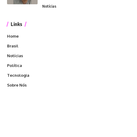
Notícias
Links
Home
Brasil
Notícias
Política
Tecnologia
Sobre Nós