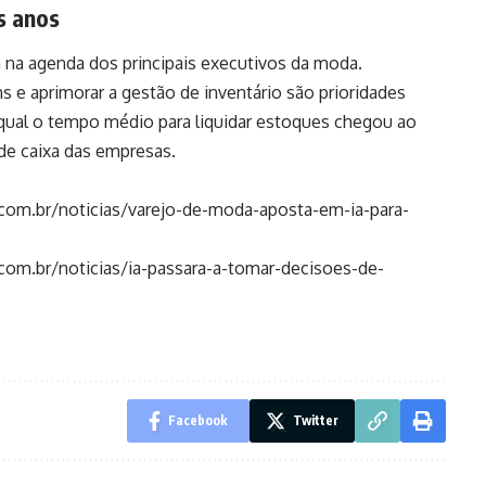
s anos
 na agenda dos principais executivos da moda.
 e aprimorar a gestão de inventário são prioridades
qual o tempo médio para liquidar estoques chegou ao
de caixa das empresas.
com.br/noticias/varejo-de-moda-aposta-em-ia-para-
om.br/noticias/ia-passara-a-tomar-decisoes-de-
Facebook
Twitter