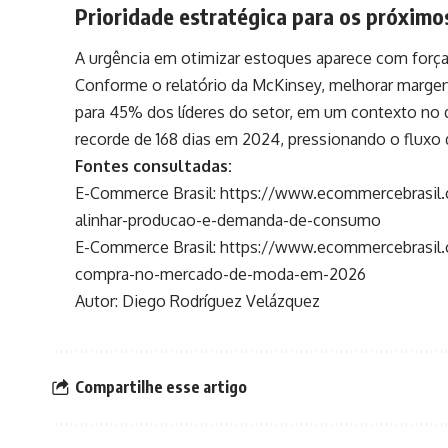
Prioridade estratégica para os próximo
A urgência em otimizar estoques aparece com força
Conforme o relatório da McKinsey, melhorar margens
para 45% dos líderes do setor, em um contexto no 
recorde de 168 dias em 2024, pressionando o fluxo 
Fontes consultadas:
E-Commerce Brasil:
https://www.ecommercebrasil.
alinhar-producao-e-demanda-de-consumo
E-Commerce Brasil:
https://www.ecommercebrasil.c
compra-no-mercado-de-moda-em-2026
Autor: Diego Rodríguez Velázquez
Compartilhe esse artigo