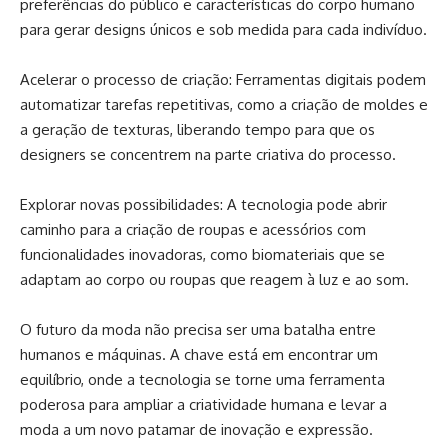
preferências do público e características do corpo humano
para gerar designs únicos e sob medida para cada indivíduo.
Acelerar o processo de criação: Ferramentas digitais podem
automatizar tarefas repetitivas, como a criação de moldes e
a geração de texturas, liberando tempo para que os
designers se concentrem na parte criativa do processo.
Explorar novas possibilidades: A tecnologia pode abrir
caminho para a criação de roupas e acessórios com
funcionalidades inovadoras, como biomateriais que se
adaptam ao corpo ou roupas que reagem à luz e ao som.
O futuro da moda não precisa ser uma batalha entre
humanos e máquinas. A chave está em encontrar um
equilíbrio, onde a tecnologia se torne uma ferramenta
poderosa para ampliar a criatividade humana e levar a
moda a um novo patamar de inovação e expressão.