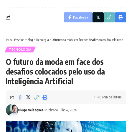
Facebook
Jornal Fashion
>
Blog
>
Tecnologia
>
O futuro da moda em face dos desafios colocados pelo uso da Inteligência Artificial
TECNOLOGIA
O futuro da moda em face dos
desafios colocados pelo uso da
Inteligência Artificial
40 Min de leitura
Diego Velázquez
Publicado julho 4, 2024