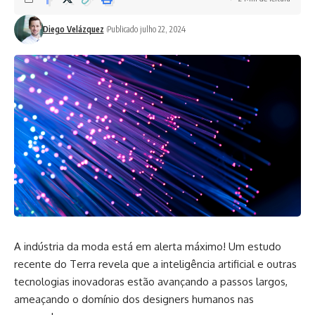
Diego Velázquez
Publicado julho 22, 2024
A indústria da moda está em alerta máximo! Um estudo
recente do Terra revela que a inteligência artificial e outras
tecnologias inovadoras estão avançando a passos largos,
ameaçando o domínio dos designers humanos nas