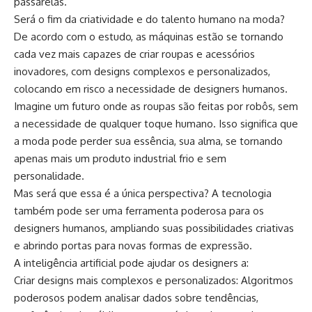
passarelas.
Será o fim da criatividade e do talento humano na moda?
De acordo com o estudo, as máquinas estão se tornando
cada vez mais capazes de criar roupas e acessórios
inovadores, com designs complexos e personalizados,
colocando em risco a necessidade de designers humanos.
Imagine um futuro onde as roupas são feitas por robôs, sem
a necessidade de qualquer toque humano. Isso significa que
a moda pode perder sua essência, sua alma, se tornando
apenas mais um produto industrial frio e sem
personalidade.
Mas será que essa é a única perspectiva? A tecnologia
também pode ser uma ferramenta poderosa para os
designers humanos, ampliando suas possibilidades criativas
e abrindo portas para novas formas de expressão.
A inteligência artificial pode ajudar os designers a:
Criar designs mais complexos e personalizados: Algoritmos
poderosos podem analisar dados sobre tendências,