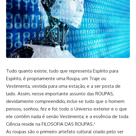
Tudo quanto existe, tudo que representa Espírito para
Espírito, é propriamente uma Roupa, um Traje ou
Vestimenta, vestida para uma estação, e a ser posta de
lado. Assim, nesse importante assunto das ROUPAS,
devidamente compreendido, inclui-se tudo que o homem
pensou, sonhou, fez e foi: todo o Universo exterior e o que
ele contém nada é senão Vestimenta; e a essência de toda
Ciência reside na FILOSOFIA DAS ROUPAS.¹
As roupas são o primeiro artefato cultural criado pelo ser