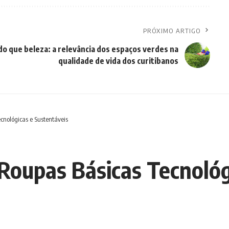
PRÓXIMO ARTIGO
do que beleza: a relevância dos espaços verdes na
qualidade de vida dos curitibanos
cnológicas e Sustentáveis
 Roupas Básicas Tecnológ