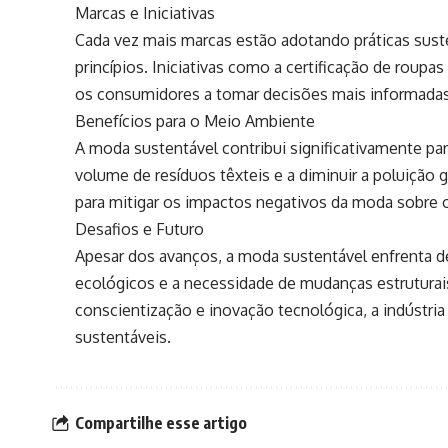
Marcas e Iniciativas
Cada vez mais marcas estão adotando práticas sus
princípios. Iniciativas como a certificação de roup
os consumidores a tomar decisões mais informadas
Benefícios para o Meio Ambiente
A moda sustentável contribui significativamente par
volume de resíduos têxteis e a diminuir a poluição g
para mitigar os impactos negativos da moda sobre o
Desafios e Futuro
Apesar dos avanços, a moda sustentável enfrenta d
ecológicos e a necessidade de mudanças estrutura
conscientização e inovação tecnológica, a indústria
sustentáveis.
Compartilhe esse artigo