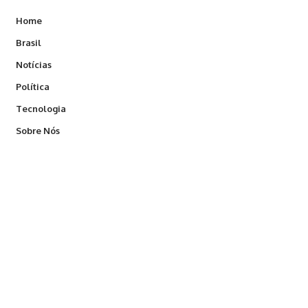
Home
Brasil
Notícias
Política
Tecnologia
Sobre Nós