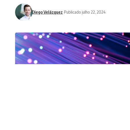
Diego Velázquez
Publicado julho 22, 2024