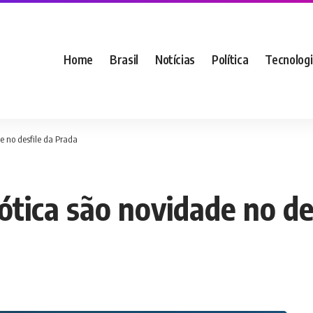
Home
Brasil
Notícias
Política
Tecnolog
e no desfile da Prada
ótica são novidade no de