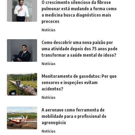
O crescimento silencioso da fibrose
pulmonar está mudando a forma como
a medicina busca diagnósticos mais
precoces
Notícias
Como descobrir uma nova paixão por
uma atividade depois dos 75 anos pode
transformar a saúde mental do idoso?
Notícias
Monitoramento de gasodutos: Por que
sensores e inspeções evitam
acidentes?
Notícias
A aeronave como ferramenta de
mobilidade para o profissional do
agronegócio
Notícias