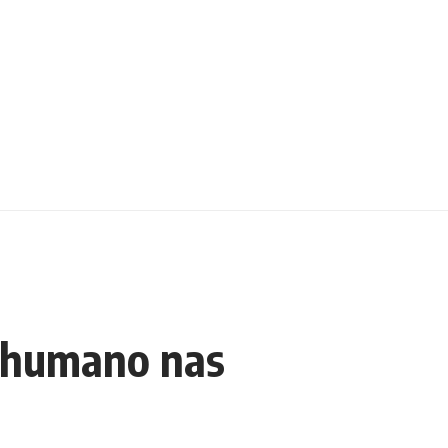
 humano nas